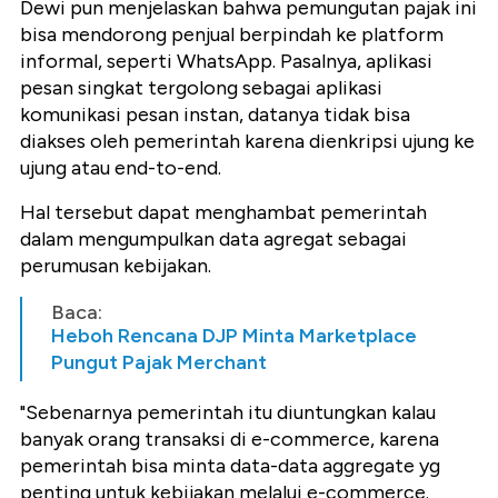
Dewi pun menjelaskan bahwa pemungutan pajak ini
bisa mendorong penjual berpindah ke platform
informal, seperti WhatsApp. Pasalnya, aplikasi
pesan singkat tergolong sebagai aplikasi
komunikasi pesan instan, datanya tidak bisa
diakses oleh pemerintah karena dienkripsi ujung ke
ujung atau end-to-end.
Hal tersebut dapat menghambat pemerintah
dalam mengumpulkan data agregat sebagai
perumusan kebijakan.
Baca:
Heboh Rencana DJP Minta Marketplace
Pungut Pajak Merchant
"Sebenarnya pemerintah itu diuntungkan kalau
banyak orang transaksi di e-commerce, karena
pemerintah bisa minta data-data aggregate yg
penting untuk kebijakan melalui e-commerce.