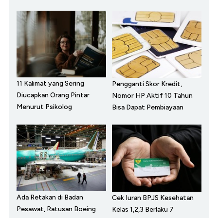
11 Kalimat yang Sering
Pengganti Skor Kredit,
Diucapkan Orang Pintar
Nomor HP Aktif 10 Tahun
Menurut Psikolog
Bisa Dapat Pembiayaan
Ada Retakan di Badan
Cek Iuran BPJS Kesehatan
Pesawat, Ratusan Boeing
Kelas 1,2,3 Berlaku 7