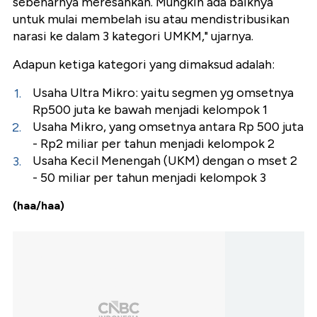
sebenarnya meresahkan. Mungkin ada baiknya
untuk mulai membelah isu atau mendistribusikan
narasi ke dalam 3 kategori UMKM," ujarnya.
Adapun ketiga kategori yang dimaksud adalah:
Usaha Ultra Mikro: yaitu segmen yg omsetnya
Rp500 juta ke bawah menjadi kelompok 1
Usaha Mikro, yang omsetnya antara Rp 500 juta
- Rp2 miliar per tahun menjadi kelompok 2
Usaha Kecil Menengah (UKM) dengan o mset 2
- 50 miliar per tahun menjadi kelompok 3
(haa/haa)