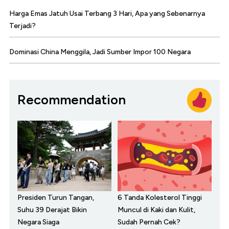
Harga Emas Jatuh Usai Terbang 3 Hari, Apa yang Sebenarnya
Terjadi?
Dominasi China Menggila, Jadi Sumber Impor 100 Negara
Recommendation
Presiden Turun Tangan,
6 Tanda Kolesterol Tinggi
Suhu 39 Derajat Bikin
Muncul di Kaki dan Kulit,
Negara Siaga
Sudah Pernah Cek?