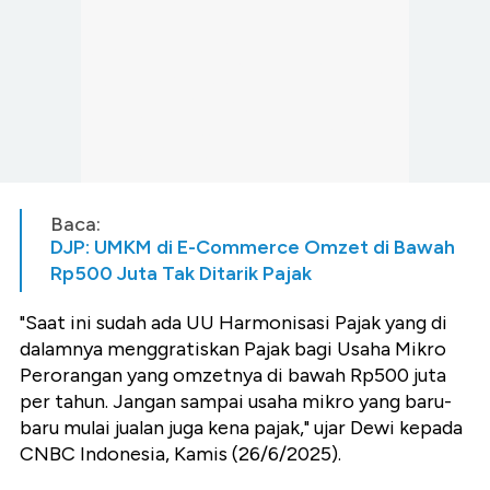
Baca:
DJP: UMKM di E-Commerce Omzet di Bawah
Rp500 Juta Tak Ditarik Pajak
"Saat ini sudah ada UU Harmonisasi Pajak yang di
dalamnya menggratiskan Pajak bagi Usaha Mikro
Perorangan yang omzetnya di bawah Rp500 juta
per tahun. Jangan sampai usaha mikro yang baru-
baru mulai jualan juga kena pajak," ujar Dewi kepada
CNBC Indonesia, Kamis (26/6/2025).