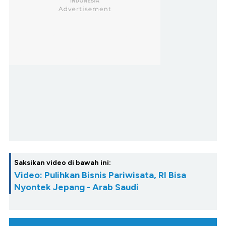
Saksikan video di bawah ini:
Video: Pulihkan Bisnis Pariwisata, RI Bisa
Nyontek Jepang - Arab Saudi