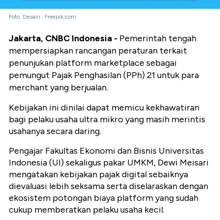
Foto: Desain : Freepik.com
Jakarta, CNBC Indonesia -
Pemerintah tengah
mempersiapkan rancangan peraturan terkait
penunjukan platform marketplace sebagai
pemungut Pajak Penghasilan (PPh) 21 untuk para
merchant yang berjualan.
Kebijakan ini dinilai dapat memicu kekhawatiran
bagi pelaku usaha ultra mikro yang masih merintis
usahanya secara daring.
Pengajar Fakultas Ekonomi dan Bisnis Universitas
Indonesia (UI) sekaligus pakar UMKM, Dewi Meisari
mengatakan kebijakan pajak digital sebaiknya
dievaluasi lebih seksama serta diselaraskan dengan
ekosistem potongan biaya platform yang sudah
cukup memberatkan pelaku usaha kecil.