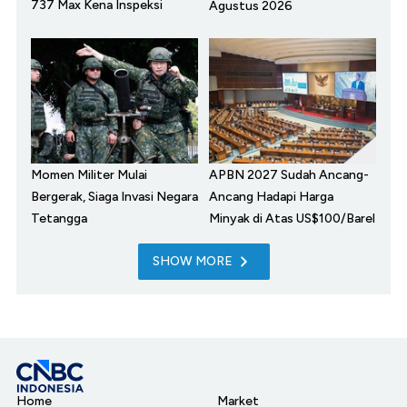
737 Max Kena Inspeksi
Agustus 2026
Momen Militer Mulai
APBN 2027 Sudah Ancang-
Bergerak, Siaga Invasi Negara
Ancang Hadapi Harga
Tetangga
Minyak di Atas US$100/Barel
SHOW MORE
Home
Market