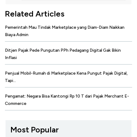
Related Articles
Pemerintah Mau Tindak Marketplace yang Diam-Diam Naikkan
Biaya Admin
Ditjen Pajak Pede Pungutan PPh Pedagang Digital Gak Bikin
Inflasi
Penjual Mobil-Rumah di Marketplace Kena Pungut Pajak Digital,
Tapi...
Pengamat: Negara Bisa Kantongi Rp 10 T dari Pajak Merchant E-
Commerce
Most Popular