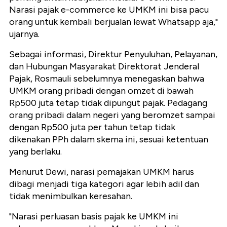
Narasi pajak e-commerce ke UMKM ini bisa pacu
orang untuk kembali berjualan lewat Whatsapp aja,"
ujarnya.
Sebagai informasi, Direktur Penyuluhan, Pelayanan,
dan Hubungan Masyarakat Direktorat Jenderal
Pajak, Rosmauli sebelumnya menegaskan bahwa
UMKM orang pribadi dengan omzet di bawah
Rp500 juta tetap tidak dipungut pajak. Pedagang
orang pribadi dalam negeri yang beromzet sampai
dengan Rp500 juta per tahun tetap tidak
dikenakan PPh dalam skema ini, sesuai ketentuan
yang berlaku.
Menurut Dewi, narasi pemajakan UMKM harus
dibagi menjadi tiga kategori agar lebih adil dan
tidak menimbulkan keresahan.
"Narasi perluasan basis pajak ke UMKM ini