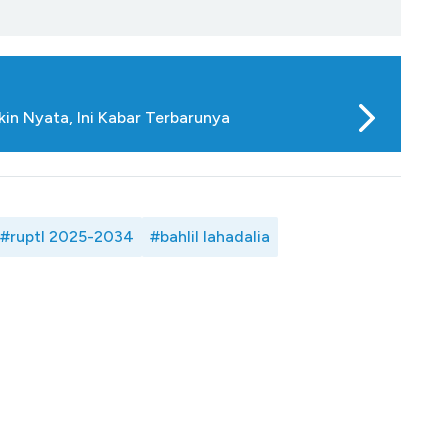
in Nyata, Ini Kabar Terbarunya
#ruptl 2025-2034
#bahlil lahadalia