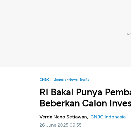
CNBC Indonesia
News
Berita
RI Bakal Punya Pemban
Beberkan Calon Inve
Verda Nano Setiawan,
CNBC Indonesia
26 June 2025 09:55