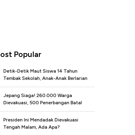
ost Popular
Detik-Detik Maut Siswa 14 Tahun
Tembak Sekolah, Anak-Anak Berlarian
Jepang Siaga! 260.000 Warga
Dievakuasi, 500 Penerbangan Batal
Presiden Ini Mendadak Dievakuasi
Tengah Malam, Ada Apa?