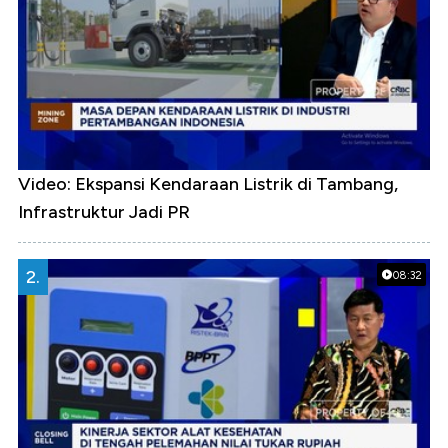
Video: Ekspansi Kendaraan Listrik di Tambang,
Infrastruktur Jadi PR
2.
08:32