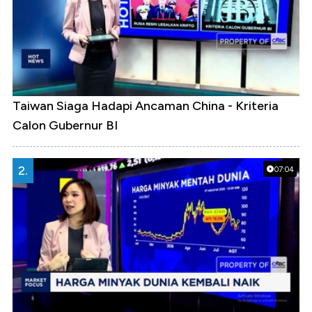
Taiwan Siaga Hadapi Ancaman China - Kriteria
Calon Gubernur BI
2.
07:04