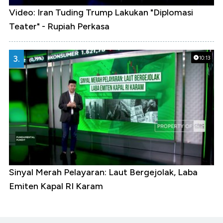
Video: Iran Tuding Trump Lakukan "Diplomasi
Teater" - Rupiah Perkasa
3.
10:13
Sinyal Merah Pelayaran: Laut Bergejolak, Laba
Emiten Kapal RI Karam