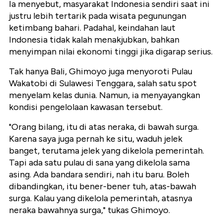
Ia menyebut, masyarakat Indonesia sendiri saat ini
justru lebih tertarik pada wisata pegunungan
ketimbang bahari. Padahal, keindahan laut
Indonesia tidak kalah menakjubkan, bahkan
menyimpan nilai ekonomi tinggi jika digarap serius.
Tak hanya Bali, Ghimoyo juga menyoroti Pulau
Wakatobi di Sulawesi Tenggara, salah satu spot
menyelam kelas dunia. Namun, ia menyayangkan
kondisi pengelolaan kawasan tersebut.
"Orang bilang, itu di atas neraka, di bawah surga.
Karena saya juga pernah ke situ, waduh jelek
banget, terutama jelek yang dikelola pemerintah.
Tapi ada satu pulau di sana yang dikelola sama
asing. Ada bandara sendiri, nah itu baru. Boleh
dibandingkan, itu bener-bener tuh, atas-bawah
surga. Kalau yang dikelola pemerintah, atasnya
neraka bawahnya surga," tukas Ghimoyo.