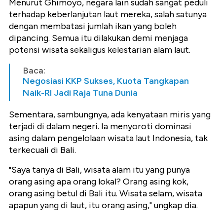
Menurut Ghimoyo, negara lain sudah sangat peduli
terhadap keberlanjutan laut mereka, salah satunya
dengan membatasi jumlah ikan yang boleh
dipancing. Semua itu dilakukan demi menjaga
potensi wisata sekaligus kelestarian alam laut.
Baca:
Negosiasi KKP Sukses, Kuota Tangkapan
Naik-RI Jadi Raja Tuna Dunia
Sementara, sambungnya, ada kenyataan miris yang
terjadi di dalam negeri. Ia menyoroti dominasi
asing dalam pengelolaan wisata laut Indonesia, tak
terkecuali di Bali.
"Saya tanya di Bali, wisata alam itu yang punya
orang asing apa orang lokal? Orang asing kok,
orang asing betul di Bali itu. Wisata selam, wisata
apapun yang di laut, itu orang asing," ungkap dia.