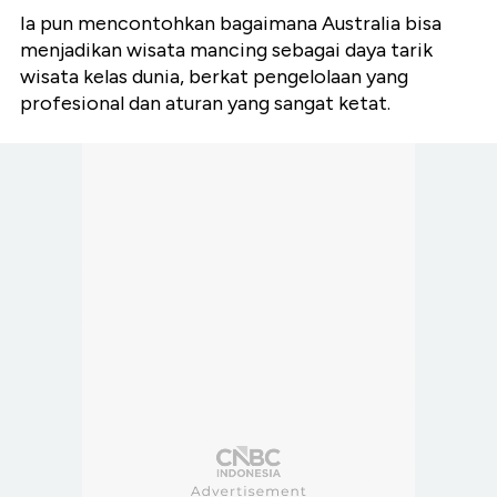
Ia pun mencontohkan bagaimana Australia bisa
menjadikan wisata mancing sebagai daya tarik
wisata kelas dunia, berkat pengelolaan yang
profesional dan aturan yang sangat ketat.