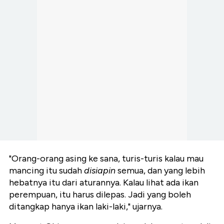
"Orang-orang asing ke sana, turis-turis kalau mau
mancing itu sudah
disiapin
semua, dan yang lebih
hebatnya itu dari aturannya. Kalau lihat ada ikan
perempuan, itu harus dilepas. Jadi yang boleh
ditangkap hanya ikan laki-laki," ujarnya.