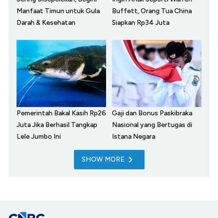
Manfaat Timun untuk Gula
Buffett, Orang Tua China
Darah & Kesehatan
Siapkan Rp34 Juta
Pemerintah Bakal Kasih Rp26
Gaji dan Bonus Paskibraka
Juta Jika Berhasil Tangkap
Nasional yang Bertugas di
Lele Jumbo Ini
Istana Negara
SHOW MORE