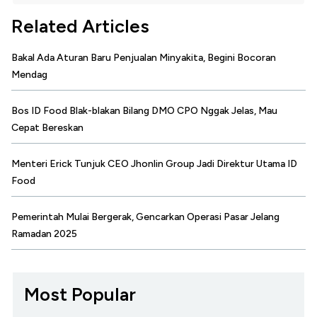
Related Articles
Bakal Ada Aturan Baru Penjualan Minyakita, Begini Bocoran
Mendag
Bos ID Food Blak-blakan Bilang DMO CPO Nggak Jelas, Mau
Cepat Bereskan
Menteri Erick Tunjuk CEO Jhonlin Group Jadi Direktur Utama ID
Food
Pemerintah Mulai Bergerak, Gencarkan Operasi Pasar Jelang
Ramadan 2025
Most Popular