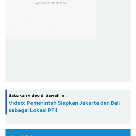
Saksikan video di bawah ini:
Video: Pemerintah Siapkan Jakarta dan Bali
sebagai Lokasi PFII