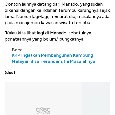
Contoh lainnya datang dari Manado, yang sudah
dikenal dengan keindahan terumbu karangnya sejak
lama. Namun lagi-lagi, menurut dia, masalahnya ada
pada manajemen kawasan wisata tersebut.
"Kalau kita lihat lagi di Manado, sebetulnya
penataannya yang belum," pungkasnya.
Baca:
KKP Ingatkan Pembangunan Kampung
Nelayan Bisa Terancam, Ini Masalahnya
(dce)