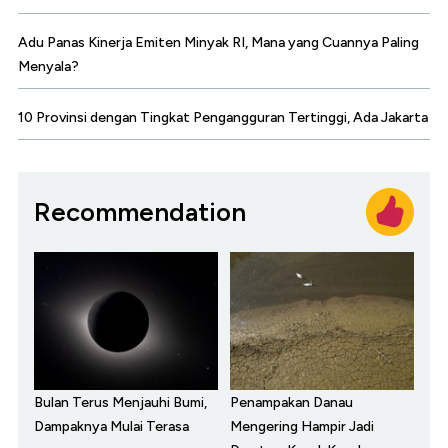
Adu Panas Kinerja Emiten Minyak RI, Mana yang Cuannya Paling
Menyala?
10 Provinsi dengan Tingkat Pengangguran Tertinggi, Ada Jakarta
Recommendation
Bulan Terus Menjauhi Bumi,
Penampakan Danau
Dampaknya Mulai Terasa
Mengering Hampir Jadi