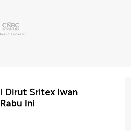
 Dirut Sritex Iwan
Rabu Ini