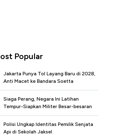
ost Popular
Jakarta Punya Tol Layang Baru di 2028,
Anti Macet ke Bandara Soetta
Siaga Perang, Negara Ini Latihan
Tempur-Siapkan Militer Besar-besaran
Polisi Ungkap Identitas Pemilik Senjata
Api di Sekolah Jaksel