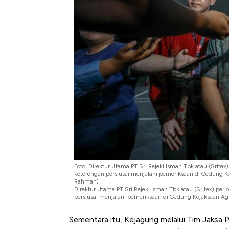
Foto: Direktur Utama PT Sri Rejeki Isman Tbk atau (Sri
keterengan pers usai menjalani pemeriksaan di Gedung Ke
Rahman)
Direktur Utama PT Sri Rejeki Isman Tbk atau (Sritex) 
pers usai menjalani pemeriksaan di Gedung Kejaksaan Ag
Sementara itu, Kejagung melalui Tim Jaksa 