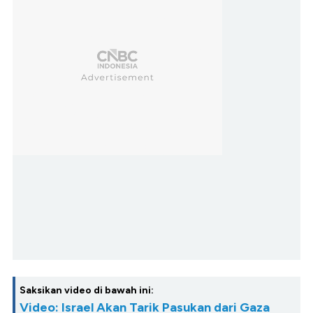
Saksikan video di bawah ini:
Video: Israel Akan Tarik Pasukan dari Gaza