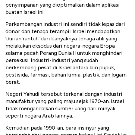
penyimpanan yang dioptimalkan dalam aplikasi
buatan Israel ini.
Perkembangan industri ini sendiri tidak lepas dari
donor dan tenaga terampil. Israel mendapatkan
'durian runtuh' dari banyaknya tenaga ahli yang
melakukan eksodus dari negara-negara Eropa
selama pecah Perang Dunia II untuk menghindari
persekusi. Industri-industri yang sudah
berkembang pesat di Israel antara lain pupuk,
pestisida, farmasi, bahan kimia, plastik, dan logam
berat.
Negeri Yahudi tersebut terkenal dengan industri
manufaktur yang paling maju sejak 1970-an. Israel
tidak mengandalkan sumber uang dari minyak
seperti negara Arab lainnya.
Kemudian pada 1990-an, para insinyur yang