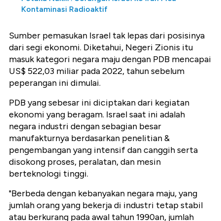
Kontaminasi Radioaktif
Sumber pemasukan Israel tak lepas dari posisinya
dari segi ekonomi. Diketahui, Negeri Zionis itu
masuk kategori negara maju dengan PDB mencapai
US$ 522,03 miliar pada 2022, tahun sebelum
peperangan ini dimulai.
PDB yang sebesar ini diciptakan dari kegiatan
ekonomi yang beragam. Israel saat ini adalah
negara industri dengan sebagian besar
manufakturnya berdasarkan penelitian &
pengembangan yang intensif dan canggih serta
disokong proses, peralatan, dan mesin
berteknologi tinggi.
"Berbeda dengan kebanyakan negara maju, yang
jumlah orang yang bekerja di industri tetap stabil
atau berkurang pada awal tahun 1990an, jumlah