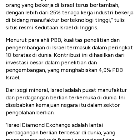
orang yang bekerja di Israel terus bertambah,
dengan lebih dari 25% tenaga kerja industri bekerja
di bidang manufaktur berteknologi tinggi," tulis
situs resmi Kedutaan Israel di Inggris.
Menurut para ahli PBB, kualitas penelitian dan
pengembangan di Israel termasuk dalam peringkat
10 teratas di dunia. Kontribusi ini dihasilkan dari
investasi besar dalam penelitian dan
pengembangan, yang menghabiskan 4,9% PDB
Israel.
Dari segi mineral, Israel adalah pusat manufaktur
dan perdagangan berlian terkemuka di dunia. Ini
disebabkan kemajuan negara itu dalam sektor
pengolahan berlian.
"Israel Diamond Exchange adalah lantai
perdagangan berlian terbesar di dunia, yang