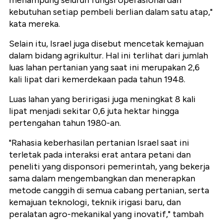
menampung seluruh fungsi operasional dan
kebutuhan setiap pembeli berlian dalam satu atap,"
kata mereka.
Selain itu, Israel juga disebut mencetak kemajuan
dalam bidang agrikultur. Hal ini terlihat dari jumlah
luas lahan pertanian yang saat ini merupakan 2,6
kali lipat dari kemerdekaan pada tahun 1948.
Luas lahan yang beririgasi juga meningkat 8 kali
lipat menjadi sekitar 0,6 juta hektar hingga
pertengahan tahun 1980-an.
"Rahasia keberhasilan pertanian Israel saat ini
terletak pada interaksi erat antara petani dan
peneliti yang disponsori pemerintah, yang bekerja
sama dalam mengembangkan dan menerapkan
metode canggih di semua cabang pertanian, serta
kemajuan teknologi, teknik irigasi baru, dan
peralatan agro-mekanikal yang inovatif," tambah