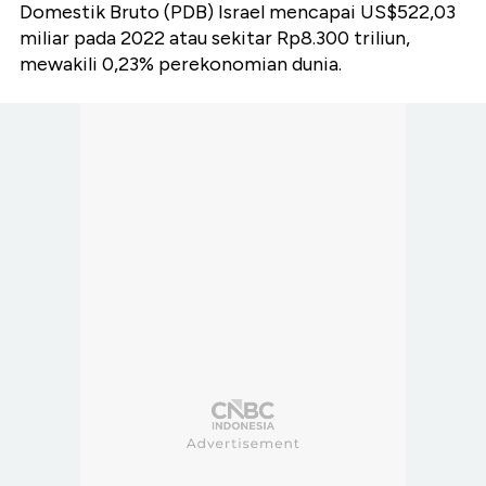
Domestik Bruto (PDB) Israel mencapai US$522,03
miliar pada 2022 atau sekitar Rp8.300 triliun,
mewakili 0,23% perekonomian dunia.