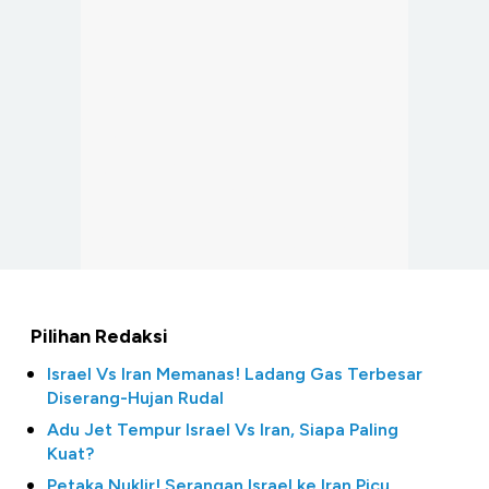
Pilihan Redaksi
Israel Vs Iran Memanas! Ladang Gas Terbesar
Diserang-Hujan Rudal
Adu Jet Tempur Israel Vs Iran, Siapa Paling
Kuat?
Petaka Nuklir! Serangan Israel ke Iran Picu