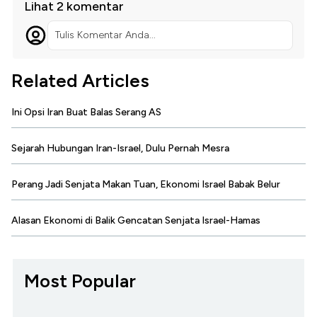
Lihat 2 komentar
Tulis Komentar Anda...
Related Articles
Ini Opsi Iran Buat Balas Serang AS
Sejarah Hubungan Iran-Israel, Dulu Pernah Mesra
Perang Jadi Senjata Makan Tuan, Ekonomi Israel Babak Belur
Alasan Ekonomi di Balik Gencatan Senjata Israel-Hamas
Most Popular