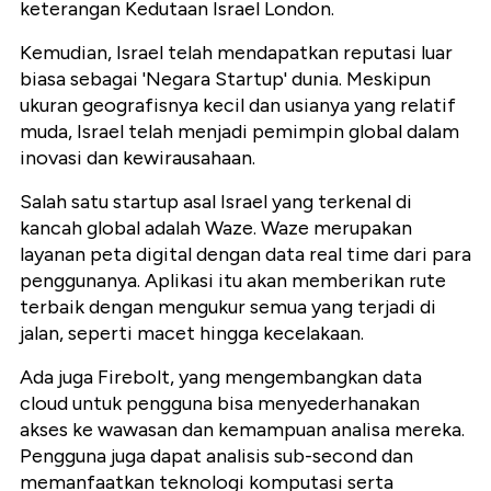
keterangan Kedutaan Israel London.
Kemudian, Israel telah mendapatkan reputasi luar
biasa sebagai 'Negara Startup' dunia. Meskipun
ukuran geografisnya kecil dan usianya yang relatif
muda, Israel telah menjadi pemimpin global dalam
inovasi dan kewirausahaan.
Salah satu startup asal Israel yang terkenal di
kancah global adalah Waze. Waze merupakan
layanan peta digital dengan data real time dari para
penggunanya. Aplikasi itu akan memberikan rute
terbaik dengan mengukur semua yang terjadi di
jalan, seperti macet hingga kecelakaan.
Ada juga Firebolt, yang mengembangkan data
cloud untuk pengguna bisa menyederhanakan
akses ke wawasan dan kemampuan analisa mereka.
Pengguna juga dapat analisis sub-second dan
memanfaatkan teknologi komputasi serta