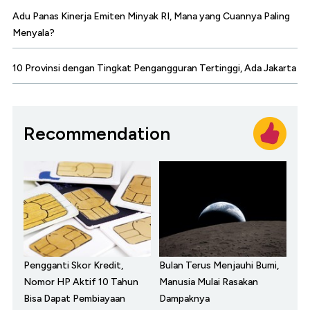
Adu Panas Kinerja Emiten Minyak RI, Mana yang Cuannya Paling
Menyala?
10 Provinsi dengan Tingkat Pengangguran Tertinggi, Ada Jakarta
Recommendation
Pengganti Skor Kredit,
Bulan Terus Menjauhi Bumi,
Nomor HP Aktif 10 Tahun
Manusia Mulai Rasakan
Bisa Dapat Pembiayaan
Dampaknya