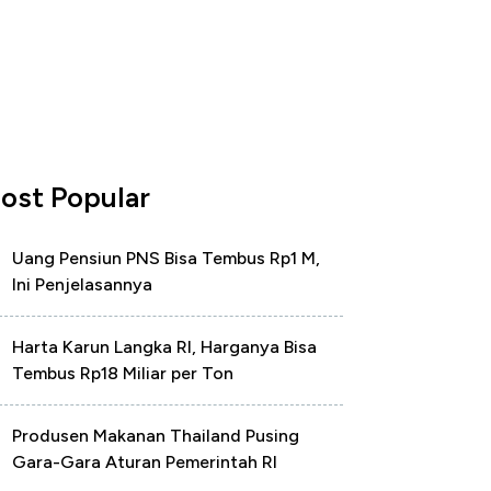
ost Popular
Uang Pensiun PNS Bisa Tembus Rp1 M,
Ini Penjelasannya
Harta Karun Langka RI, Harganya Bisa
Tembus Rp18 Miliar per Ton
Produsen Makanan Thailand Pusing
Gara-Gara Aturan Pemerintah RI