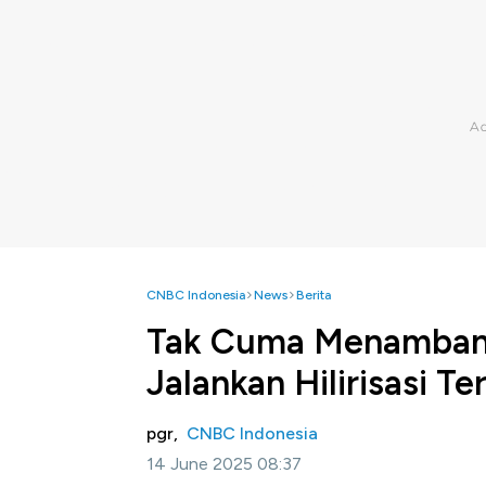
CNBC Indonesia
News
Berita
Tak Cuma Menambang
Jalankan Hilirisasi Te
pgr,
CNBC Indonesia
14 June 2025 08:37