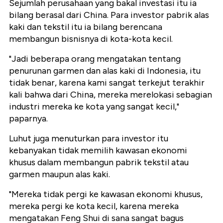
Sejumlah perusahaan yang bakal investasi itu ia
bilang berasal dari China. Para investor pabrik alas
kaki dan tekstil itu ia bilang berencana
membangun bisnisnya di kota-kota kecil.
"Jadi beberapa orang mengatakan tentang
penurunan garmen dan alas kaki di Indonesia, itu
tidak benar, karena kami sangat terkejut terakhir
kali bahwa dari China, mereka merelokasi sebagian
industri mereka ke kota yang sangat kecil,"
paparnya.
Luhut juga menuturkan para investor itu
kebanyakan tidak memilih kawasan ekonomi
khusus dalam membangun pabrik tekstil atau
garmen maupun alas kaki.
"Mereka tidak pergi ke kawasan ekonomi khusus,
mereka pergi ke kota kecil, karena mereka
mengatakan Feng Shui di sana sangat bagus