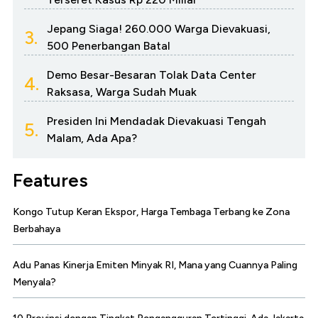
Jepang Siaga! 260.000 Warga Dievakuasi,
3.
500 Penerbangan Batal
Demo Besar-Besaran Tolak Data Center
4.
Raksasa, Warga Sudah Muak
Presiden Ini Mendadak Dievakuasi Tengah
5.
Malam, Ada Apa?
Features
Kongo Tutup Keran Ekspor, Harga Tembaga Terbang ke Zona
Berbahaya
Adu Panas Kinerja Emiten Minyak RI, Mana yang Cuannya Paling
Menyala?