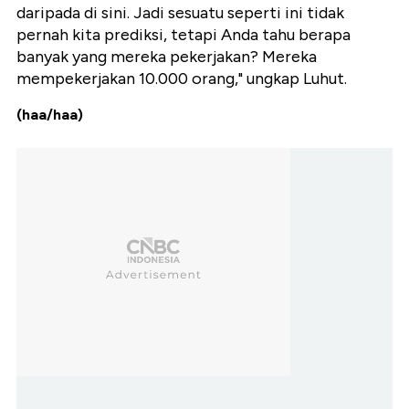
daripada di sini. Jadi sesuatu seperti ini tidak
pernah kita prediksi, tetapi Anda tahu berapa
banyak yang mereka pekerjakan? Mereka
mempekerjakan 10.000 orang," ungkap Luhut.
(haa/haa)