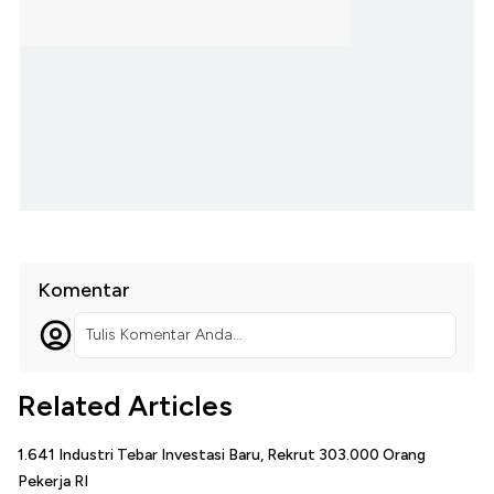
Komentar
Tulis Komentar Anda...
Related Articles
1.641 Industri Tebar Investasi Baru, Rekrut 303.000 Orang
Pekerja RI