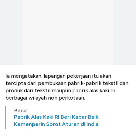
Ia mengatakan, lapangan pekerjaan itu akan
tercipta dari pembukaan pabrik-pabrik tekstil dan
produk dari tekstil maupun pabrik alas kaki di
berbagai wilayah non perkotaan.
Baca:
Pabrik Alas Kaki RI Beri Kabar Baik,
Kemenperin Sorot Aturan di India