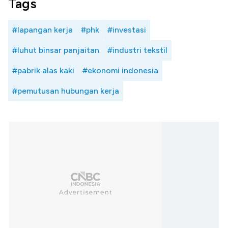
Tags
#lapangan kerja
#phk
#investasi
#luhut binsar panjaitan
#industri tekstil
#pabrik alas kaki
#ekonomi indonesia
#pemutusan hubungan kerja