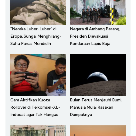
"Neraka Luber-Luber" di
Negara di Ambang Perang,
Eropa, Sungai Menghilang-
Presiden Dievakuasi
Suhu Panas Mendidih
Kendaraan Lapis Baja
Cara Aktifkan Kuota
Bulan Terus Menjauhi Bumi,
Rollover di Telkomsel-XL-
Manusia Mulai Rasakan
Indosat agar Tak Hangus
Dampaknya