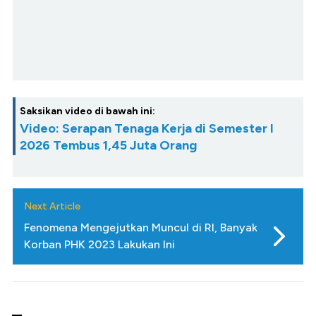
Saksikan video di bawah ini:
Video: Serapan Tenaga Kerja di Semester I
2026 Tembus 1,45 Juta Orang
Next Article
Fenomena Mengejutkan Muncul di RI, Banyak
Korban PHK 2023 Lakukan Ini