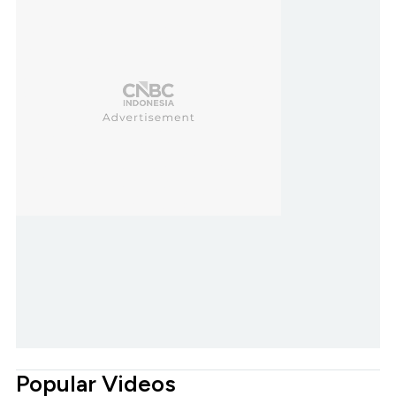
Popular Videos