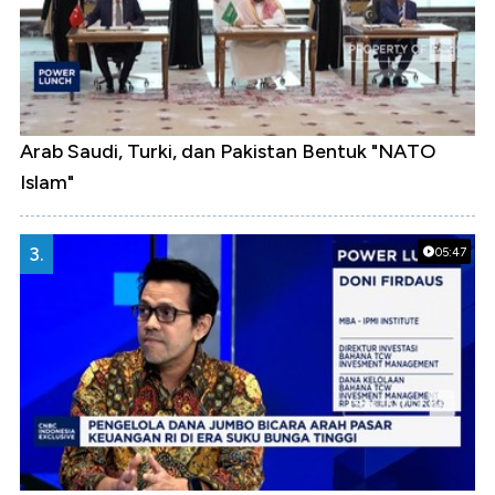
Arab Saudi, Turki, dan Pakistan Bentuk "NATO
Islam"
3.
05:47