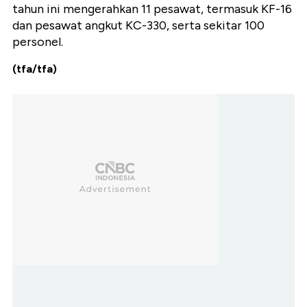
tahun ini mengerahkan 11 pesawat, termasuk KF-16
dan pesawat angkut KC-330, serta sekitar 100
personel.
(tfa/tfa)