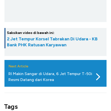
Saksikan video di bawah ini:
2 Jet Tempur Korsel Tabrakan Di Udara - KB
Bank PHK Ratusan Karyawan
Next Article
RI Makin Sangar di Udara, 6 Jet Tempur T-50i
Resmi Datang dari Korea
Tags