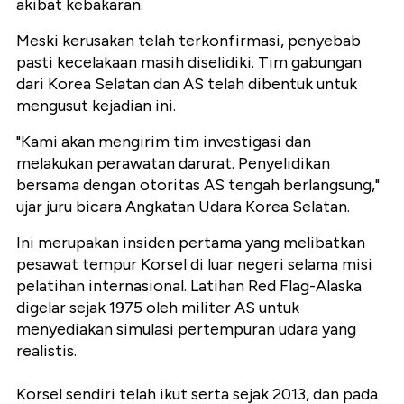
akibat kebakaran.
Meski kerusakan telah terkonfirmasi, penyebab
pasti kecelakaan masih diselidiki. Tim gabungan
dari Korea Selatan dan AS telah dibentuk untuk
mengusut kejadian ini.
"Kami akan mengirim tim investigasi dan
melakukan perawatan darurat. Penyelidikan
bersama dengan otoritas AS tengah berlangsung,"
ujar juru bicara Angkatan Udara Korea Selatan.
Ini merupakan insiden pertama yang melibatkan
pesawat tempur Korsel di luar negeri selama misi
pelatihan internasional. Latihan Red Flag-Alaska
digelar sejak 1975 oleh militer AS untuk
menyediakan simulasi pertempuran udara yang
realistis.
Korsel sendiri telah ikut serta sejak 2013, dan pada