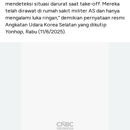
mendeteksi situasi darurat saat take-off. Mereka
telah dirawat di rumah sakit militer AS dan hanya
mengalami luka ringan," demikian pernyataan resmi
Angkatan Udara Korea Selatan yang dikutip
Yonhap,
Rabu (11/6/2025).