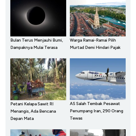
Bulan Terus Menjauhi Bumi,
Warga Ramai-Ramai Pilih
Dampaknya Mulai Terasa
Murtad Demi Hindari Pajak
AS Salah Tembak Pesawat
Petani Kelapa Sawit RI
Penumpang Iran, 290 Orang
Menangis, Ada Bencana
Tewas
Depan Mata