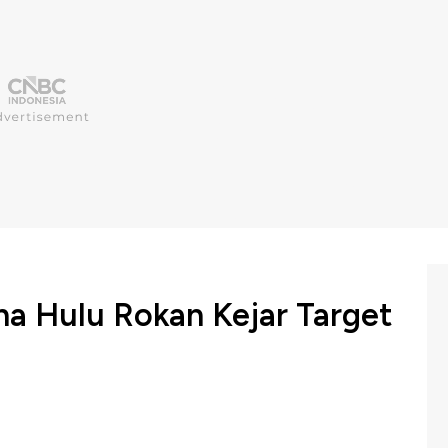
na Hulu Rokan Kejar Target