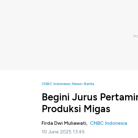
CNBC Indonesia
News
Berita
Begini Jurus Pertami
Produksi Migas
Firda Dwi Muliawati,
CNBC Indonesia
10 June 2025 13:45