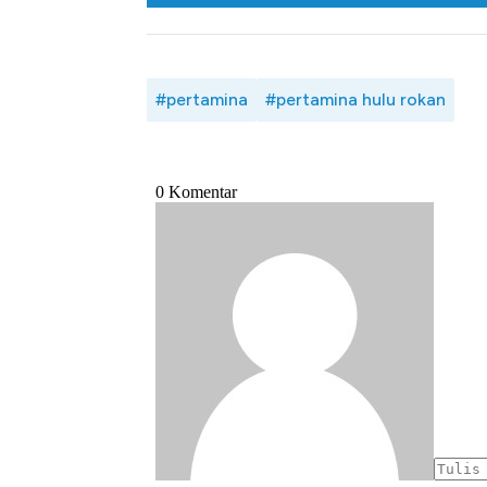
#pertamina
#pertamina hulu rokan