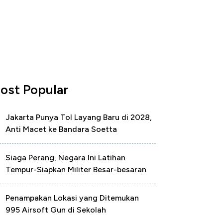
ost Popular
Jakarta Punya Tol Layang Baru di 2028,
Anti Macet ke Bandara Soetta
Siaga Perang, Negara Ini Latihan
Tempur-Siapkan Militer Besar-besaran
Penampakan Lokasi yang Ditemukan
995 Airsoft Gun di Sekolah