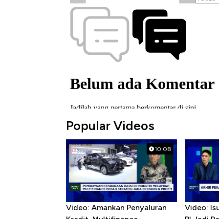
Popular Videos
10:08
Video: Amankan Penyaluran
Video: Is