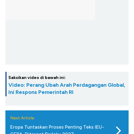
Saksikan video di bawah ini:
Video: Perang Ubah Arah Perdagangan Global,
Ini Respons Pemerintah RI
Next Article
Eropa Tuntaskan Proses Penting Teks IEU-