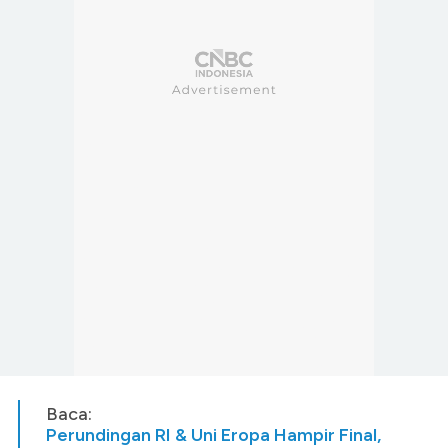
Baca:
Perundingan RI & Uni Eropa Hampir Final,