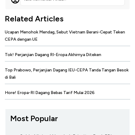
Related Articles
Ucapan Menohok Mendag, Sebut Vietnam Berani-Cepat Teken
CEPA dengan UE
Tok! Perjanjian Dagang RI-Eropa Akhirnya Diteken
Top Prabowo, Perjanjian Dagang IEU-CEPA Tanda Tangan Besok
di Bali
Hore! Eropa-RI Dagang Bebas Tarif Mulai 2026
Most Popular