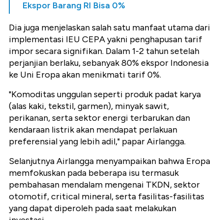
Ekspor Barang RI Bisa 0%
Dia juga menjelaskan salah satu manfaat utama dari
implementasi IEU CEPA yakni penghapusan tarif
impor secara signifikan. Dalam 1-2 tahun setelah
perjanjian berlaku, sebanyak 80% ekspor Indonesia
ke Uni Eropa akan menikmati tarif 0%.
"Komoditas unggulan seperti produk padat karya
(alas kaki, tekstil, garmen), minyak sawit,
perikanan, serta sektor energi terbarukan dan
kendaraan listrik akan mendapat perlakuan
preferensial yang lebih adil," papar Airlangga.
Selanjutnya Airlangga menyampaikan bahwa Eropa
memfokuskan pada beberapa isu termasuk
pembahasan mendalam mengenai TKDN, sektor
otomotif, critical mineral, serta fasilitas-fasilitas
yang dapat diperoleh pada saat melakukan