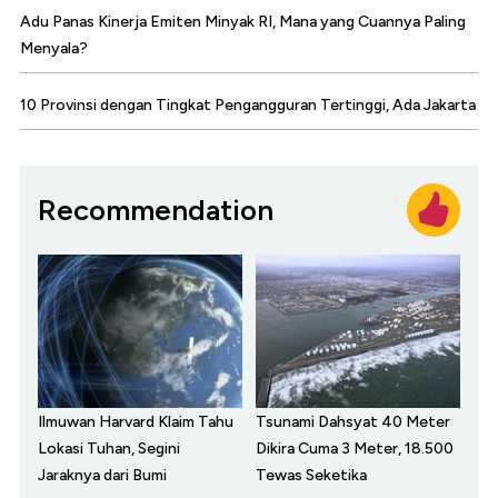
Adu Panas Kinerja Emiten Minyak RI, Mana yang Cuannya Paling
Menyala?
10 Provinsi dengan Tingkat Pengangguran Tertinggi, Ada Jakarta
Recommendation
Ilmuwan Harvard Klaim Tahu
Tsunami Dahsyat 40 Meter
Lokasi Tuhan, Segini
Dikira Cuma 3 Meter, 18.500
Jaraknya dari Bumi
Tewas Seketika