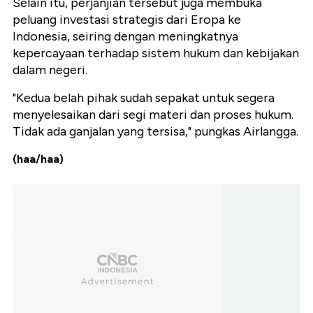
Selain itu, perjanjian tersebut juga membuka
peluang investasi strategis dari Eropa ke
Indonesia, seiring dengan meningkatnya
kepercayaan terhadap sistem hukum dan kebijakan
dalam negeri.
"Kedua belah pihak sudah sepakat untuk segera
menyelesaikan dari segi materi dan proses hukum.
Tidak ada ganjalan yang tersisa," pungkas Airlangga.
(haa/haa)