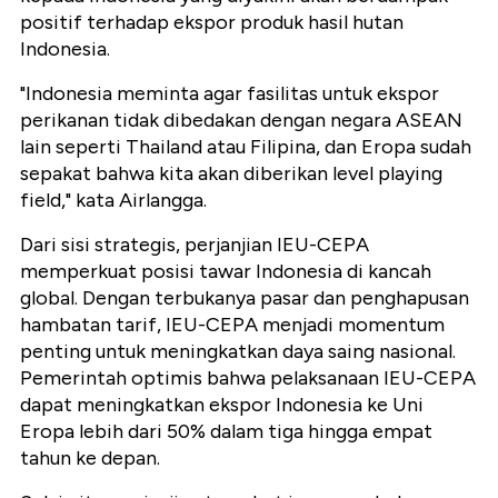
positif terhadap ekspor produk hasil hutan
Indonesia.
"Indonesia meminta agar fasilitas untuk ekspor
perikanan tidak dibedakan dengan negara ASEAN
lain seperti Thailand atau Filipina, dan Eropa sudah
sepakat bahwa kita akan diberikan level playing
field," kata Airlangga.
Dari sisi strategis, perjanjian IEU-CEPA
memperkuat posisi tawar Indonesia di kancah
global. Dengan terbukanya pasar dan penghapusan
hambatan tarif, IEU-CEPA menjadi momentum
penting untuk meningkatkan daya saing nasional.
Pemerintah optimis bahwa pelaksanaan IEU-CEPA
dapat meningkatkan ekspor Indonesia ke Uni
Eropa lebih dari 50% dalam tiga hingga empat
tahun ke depan.