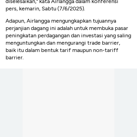
diselesaikan," kata Airlangga dalam konferensi
pers, kemarin, Sabtu (7/6/2025).
Adapun, Airlangga mengungkapkan tujuannya
perjanjian dagang ini adalah untuk membuka pasar
peningkatan perdagangan dan investasi yang saling
menguntungkan dan mengurangi trade barrier,
baik itu dalam bentuk tarif maupun non-tariff
barrier.