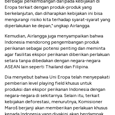
berbagai perkembangan daripada kebijakan di
Eropa terkait dengan produk-produk yang
berkelanjutan, dan diharapkan kebijakan ini bisa
mengurangi risiko kita terhadap syarat-syarat yang
diperlakukan ke depan," ungkap Airlangga.
Kemudian, Airlangga juga menyampaikan bahwa
Indonesia mendorong pengembangan produk
perikanan sebagai potensi penting dan meminta
agar fasilitas ekspor perikanan diberikan perlakuan
setara tanpa dibedakan dengan negara-negara
ASEAN lain seperti Thailand dan Filipina.
Dia menyebut bahwa Uni Eropa telah menyepakati
pemberian level playing field khusus untuk
produksi dan ekspor perikanan Indonesia dengan
negara-negara di sekitarnya. Selain itu, terkait
kebijakan deforestasi, menurutnya, Komisioner
Maroš berjanji akan memberikan perlakuan khusus
kepada Indonesia yang diyakini akan berdampak