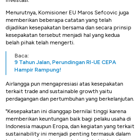
investasi.
Menurutnya, Komisioner EU Maros Sefcovic juga
memberikan beberapa catatan yang telah
dijadikan kesepakatan bersama dan secara prinsip
kesepakatan tersebut menjadi hal yang kedua
belah pihak telah mengerti.
Baca:
9 Tahun Jalan, Perundingan RI-UE CEPA
Hampir Rampung!
Airlangga pun mengapresiasi atas kesepakatan
terkait trade and sustainable growth yaitu
perdagangan dan pertumbuhan yang berkelanjutan.
"Kesepakatan ini dianggap bernilai tinggi karena
memberikan keuntungan baik bagi pelaku usaha di
Indonesia maupun Eropa, dan kegiatan yang terkait
sustainability ini menjadi penting termasuk dalam