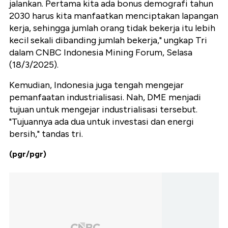
jalankan. Pertama kita ada bonus demografi tahun
2030 harus kita manfaatkan menciptakan lapangan
kerja, sehingga jumlah orang tidak bekerja itu lebih
kecil sekali dibanding jumlah bekerja," ungkap Tri
dalam CNBC Indonesia Mining Forum, Selasa
(18/3/2025).
Kemudian, Indonesia juga tengah mengejar
pemanfaatan industrialisasi. Nah, DME menjadi
tujuan untuk mengejar industrialisasi tersebut.
"Tujuannya ada dua untuk investasi dan energi
bersih," tandas tri.
(pgr/pgr)