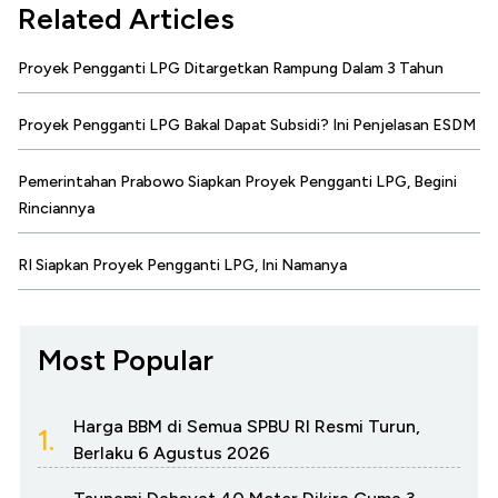
Related Articles
Proyek Pengganti LPG Ditargetkan Rampung Dalam 3 Tahun
Proyek Pengganti LPG Bakal Dapat Subsidi? Ini Penjelasan ESDM
Pemerintahan Prabowo Siapkan Proyek Pengganti LPG, Begini
Rinciannya
RI Siapkan Proyek Pengganti LPG, Ini Namanya
Most Popular
Harga BBM di Semua SPBU RI Resmi Turun,
1.
Berlaku 6 Agustus 2026