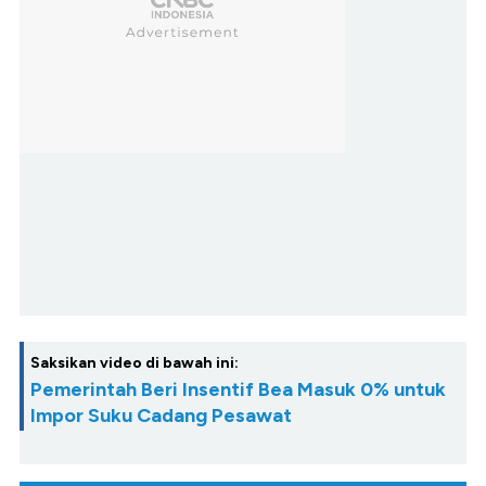
Saksikan video di bawah ini:
Pemerintah Beri Insentif Bea Masuk 0% untuk
Impor Suku Cadang Pesawat