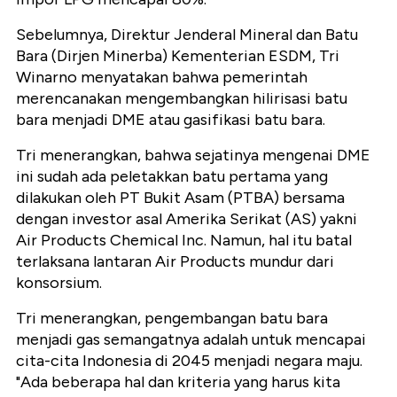
Sebelumnya, Direktur Jenderal Mineral dan Batu
Bara (Dirjen Minerba) Kementerian ESDM, Tri
Winarno menyatakan bahwa pemerintah
merencanakan mengembangkan hilirisasi batu
bara menjadi DME atau gasifikasi batu bara.
Tri menerangkan, bahwa sejatinya mengenai DME
ini sudah ada peletakkan batu pertama yang
dilakukan oleh PT Bukit Asam (PTBA) bersama
dengan investor asal Amerika Serikat (AS) yakni
Air Products Chemical Inc. Namun, hal itu batal
terlaksana lantaran Air Products mundur dari
konsorsium.
Tri menerangkan, pengembangan batu bara
menjadi gas semangatnya adalah untuk mencapai
cita-cita Indonesia di 2045 menjadi negara maju.
"Ada beberapa hal dan kriteria yang harus kita