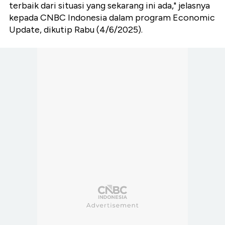
terbaik dari situasi yang sekarang ini ada," jelasnya
kepada CNBC Indonesia dalam program Economic
Update, dikutip Rabu (4/6/2025).