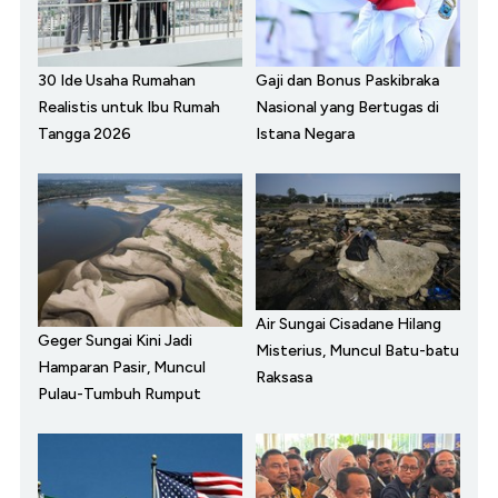
30 Ide Usaha Rumahan
Gaji dan Bonus Paskibraka
Realistis untuk Ibu Rumah
Nasional yang Bertugas di
Tangga 2026
Istana Negara
Air Sungai Cisadane Hilang
Geger Sungai Kini Jadi
Misterius, Muncul Batu-batu
Hamparan Pasir, Muncul
Raksasa
Pulau-Tumbuh Rumput