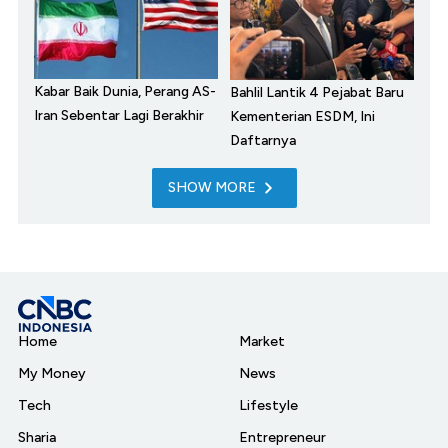
Kabar Baik Dunia, Perang AS-
Bahlil Lantik 4 Pejabat Baru
Iran Sebentar Lagi Berakhir
Kementerian ESDM, Ini
Daftarnya
SHOW MORE
Home
Market
My Money
News
Tech
Lifestyle
Sharia
Entrepreneur