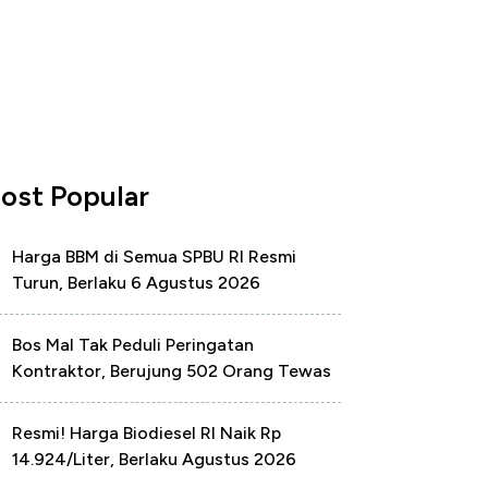
ost Popular
Harga BBM di Semua SPBU RI Resmi
Turun, Berlaku 6 Agustus 2026
Bos Mal Tak Peduli Peringatan
Kontraktor, Berujung 502 Orang Tewas
Resmi! Harga Biodiesel RI Naik Rp
14.924/Liter, Berlaku Agustus 2026