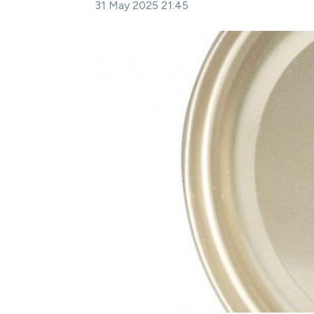
31 May 2025 21:45