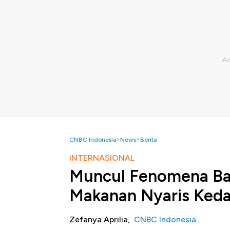
CNBC Indonesia
News
Berita
INTERNASIONAL
Muncul Fenomena Bar
Makanan Nyaris Ked
Zefanya Aprilia,
CNBC Indonesia