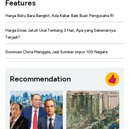
Features
Harga Batu Bara Bangkit, Ada Kabar Baik Buat Pengusaha RI
Harga Emas Jatuh Usai Terbang 3 Hari, Apa yang Sebenarnya
Terjadi?
Dominasi China Menggila, Jadi Sumber Impor 100 Negara
Recommendation