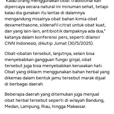
"Kalau orang menggunakan obat tradisional kan
dipercaya secara natural ini minuman sehat, tetapi
kalau dia gunakan itu lantas di dalamnya
mengandung misalnya obat bahan kimia obat
dexamethasone, sildenafil citrat untuk obat kuat,
dan yang lain-lain, antibiotik dampaknya ada dua,"
katanya dalam konferensi pers, seperti dilansir
CNN Indonesia,
dikutip Jumat (30/5/2025).
Obat-obatan tersebut, lanjutnya, selain bisa
menyebabkan gangguan fungsi ginjal, obat
tersebut juga bisa menyebabkan kerusakan hati.
Obat yang diklaim menggunakan bahan herbal yang
dikemas dalam bentuk jamu tersebut marak dijual
di berbagai daerah.
Beberapa daerah yang ditemukan juga menjual
obat herbal tersebut seperti di wilayah Bandung,
Medan, Lampung, Riau, hingga Makassar.