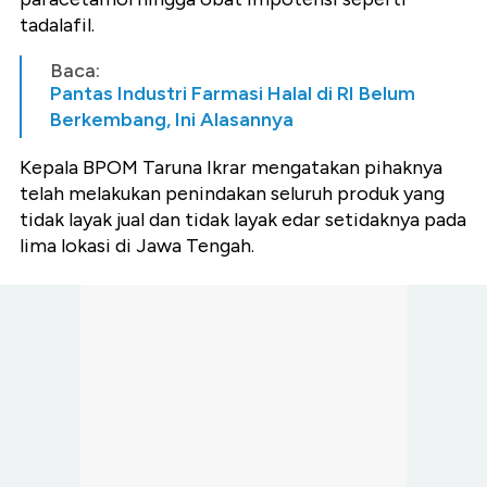
tadalafil.
Baca:
Pantas Industri Farmasi Halal di RI Belum
Berkembang, Ini Alasannya
Kepala BPOM Taruna Ikrar mengatakan pihaknya
telah melakukan penindakan seluruh produk yang
tidak layak jual dan tidak layak edar setidaknya pada
lima lokasi di Jawa Tengah.