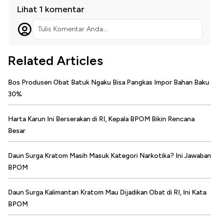
Lihat 1 komentar
Tulis Komentar Anda...
Related Articles
Bos Produsen Obat Batuk Ngaku Bisa Pangkas Impor Bahan Baku
30%
Harta Karun Ini Berserakan di RI, Kepala BPOM Bikin Rencana
Besar
Daun Surga Kratom Masih Masuk Kategori Narkotika? Ini Jawaban
BPOM
Daun Surga Kalimantan Kratom Mau Dijadikan Obat di RI, Ini Kata
BPOM