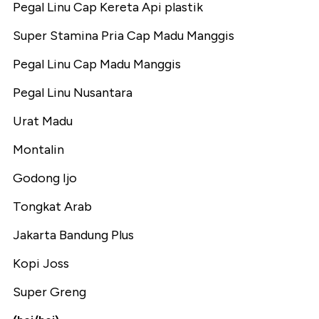
Pegal Linu Cap Kereta Api plastik
Super Stamina Pria Cap Madu Manggis
Pegal Linu Cap Madu Manggis
Pegal Linu Nusantara
Urat Madu
Montalin
Godong Ijo
Tongkat Arab
Jakarta Bandung Plus
Kopi Joss
Super Greng