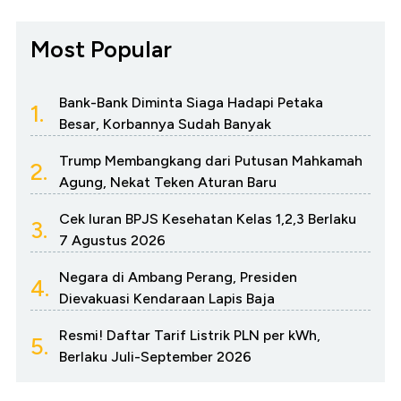
Most Popular
Bank-Bank Diminta Siaga Hadapi Petaka
1.
Besar, Korbannya Sudah Banyak
Trump Membangkang dari Putusan Mahkamah
2.
Agung, Nekat Teken Aturan Baru
Cek Iuran BPJS Kesehatan Kelas 1,2,3 Berlaku
3.
7 Agustus 2026
Negara di Ambang Perang, Presiden
4.
Dievakuasi Kendaraan Lapis Baja
Resmi! Daftar Tarif Listrik PLN per kWh,
5.
Berlaku Juli-September 2026