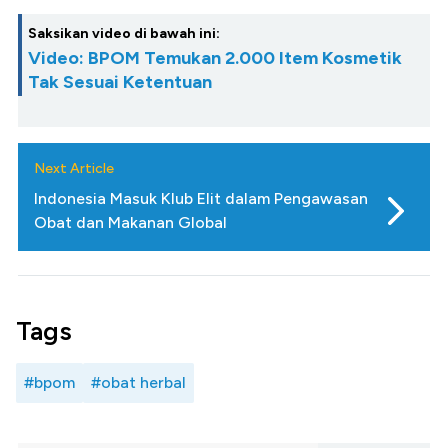
Saksikan video di bawah ini:
Video: BPOM Temukan 2.000 Item Kosmetik
Tak Sesuai Ketentuan
Next Article
Indonesia Masuk Klub Elit dalam Pengawasan
Obat dan Makanan Global
Tags
#bpom
#obat herbal