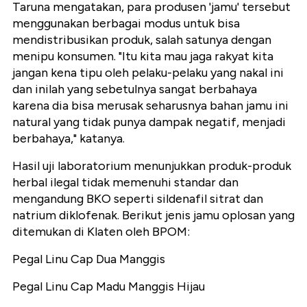
Taruna mengatakan, para produsen 'jamu' tersebut
menggunakan berbagai modus untuk bisa
mendistribusikan produk, salah satunya dengan
menipu konsumen. "Itu kita mau jaga rakyat kita
jangan kena tipu oleh pelaku-pelaku yang nakal ini
dan inilah yang sebetulnya sangat berbahaya
karena dia bisa merusak seharusnya bahan jamu ini
natural yang tidak punya dampak negatif, menjadi
berbahaya," katanya.
Hasil uji laboratorium menunjukkan produk-produk
herbal ilegal tidak memenuhi standar dan
mengandung BKO seperti sildenafil sitrat dan
natrium diklofenak. Berikut jenis jamu oplosan yang
ditemukan di Klaten oleh BPOM:
Pegal Linu Cap Dua Manggis
Pegal Linu Cap Madu Manggis Hijau