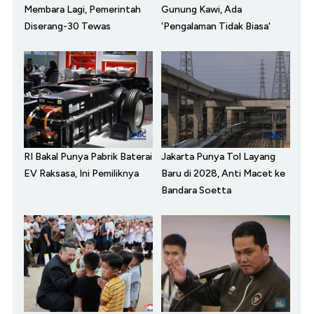
Membara Lagi, Pemerintah
Gunung Kawi, Ada
Diserang-30 Tewas
'Pengalaman Tidak Biasa'
RI Bakal Punya Pabrik Baterai
Jakarta Punya Tol Layang
EV Raksasa, Ini Pemiliknya
Baru di 2028, Anti Macet ke
Bandara Soetta