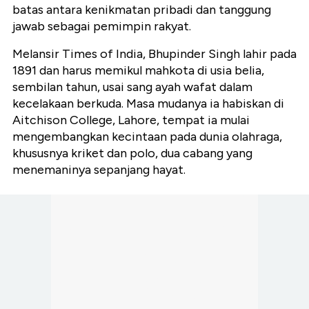
batas antara kenikmatan pribadi dan tanggung
jawab sebagai pemimpin rakyat.
Melansir Times of India, Bhupinder Singh lahir pada
1891 dan harus memikul mahkota di usia belia,
sembilan tahun, usai sang ayah wafat dalam
kecelakaan berkuda. Masa mudanya ia habiskan di
Aitchison College, Lahore, tempat ia mulai
mengembangkan kecintaan pada dunia olahraga,
khususnya kriket dan polo, dua cabang yang
menemaninya sepanjang hayat.