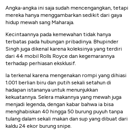
Angka-angka ini saja sudah mencengangkan, tetapi
mereka hanya menggambarkan sedikit dari gaya
hidup mewah sang Maharaja.
Kecintaannya pada kemewahan tidak hanya
terbatas pada hubungan pribadinya. Bhupinder
Singh juga dikenal karena koleksinya yang terdiri
dari 44 mobil Rolls Royce dan kegemarannya
terhadap perhiasan eksklusif.
Ia terkenal karena mengenakan rompi yang dihiasi
1.001 berlian biru dan putih sekali setahun di
hadapan istananya untuk menunjukkan
kekuatannya. Selera makannya yang mewah juga
menjadi legenda, dengan kabar bahwa ia bisa
menghabiskan 40 hingga 50 burung puyuh tanpa
tulang dalam sekali makan dan sup yang dibuat dari
kaldu 24 ekor burung snipe.