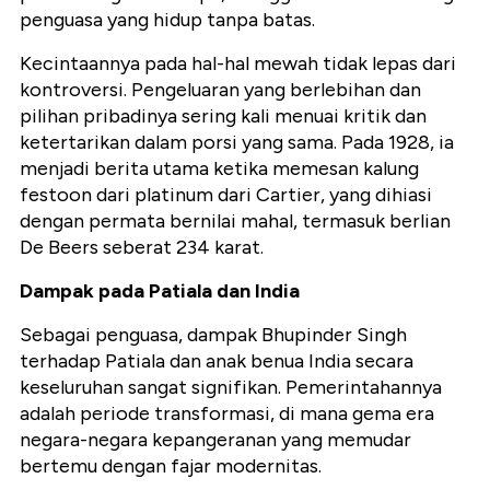
penguasa yang hidup tanpa batas.
Kecintaannya pada hal-hal mewah tidak lepas dari
kontroversi. Pengeluaran yang berlebihan dan
pilihan pribadinya sering kali menuai kritik dan
ketertarikan dalam porsi yang sama. Pada 1928, ia
menjadi berita utama ketika memesan kalung
festoon dari platinum dari Cartier, yang dihiasi
dengan permata bernilai mahal, termasuk berlian
De Beers seberat 234 karat.
Dampak pada Patiala dan India
Sebagai penguasa, dampak Bhupinder Singh
terhadap Patiala dan anak benua India secara
keseluruhan sangat signifikan. Pemerintahannya
adalah periode transformasi, di mana gema era
negara-negara kepangeranan yang memudar
bertemu dengan fajar modernitas.