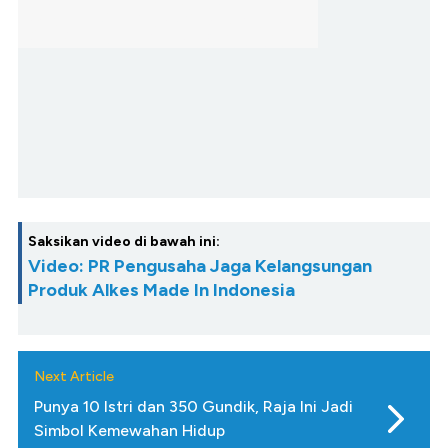
Saksikan video di bawah ini:
Video: PR Pengusaha Jaga Kelangsungan
Produk Alkes Made In Indonesia
Next Article
Punya 10 Istri dan 350 Gundik, Raja Ini Jadi
Simbol Kemewahan Hidup