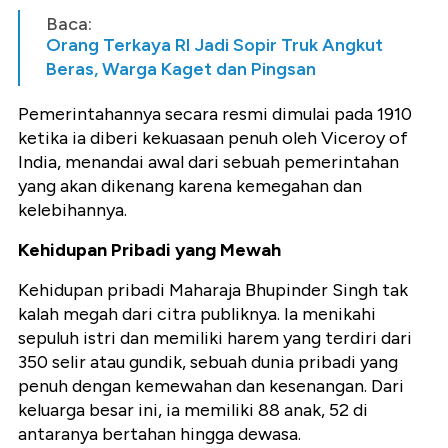
Baca:
Orang Terkaya RI Jadi Sopir Truk Angkut
Beras, Warga Kaget dan Pingsan
Pemerintahannya secara resmi dimulai pada 1910
ketika ia diberi kekuasaan penuh oleh Viceroy of
India, menandai awal dari sebuah pemerintahan
yang akan dikenang karena kemegahan dan
kelebihannya.
Kehidupan Pribadi yang Mewah
Kehidupan pribadi Maharaja Bhupinder Singh tak
kalah megah dari citra publiknya. Ia menikahi
sepuluh istri dan memiliki harem yang terdiri dari
350 selir atau gundik, sebuah dunia pribadi yang
penuh dengan kemewahan dan kesenangan. Dari
keluarga besar ini, ia memiliki 88 anak, 52 di
antaranya bertahan hingga dewasa.