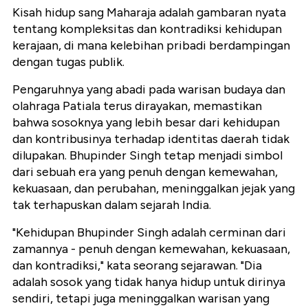
Kisah hidup sang Maharaja adalah gambaran nyata
tentang kompleksitas dan kontradiksi kehidupan
kerajaan, di mana kelebihan pribadi berdampingan
dengan tugas publik.
Pengaruhnya yang abadi pada warisan budaya dan
olahraga Patiala terus dirayakan, memastikan
bahwa sosoknya yang lebih besar dari kehidupan
dan kontribusinya terhadap identitas daerah tidak
dilupakan. Bhupinder Singh tetap menjadi simbol
dari sebuah era yang penuh dengan kemewahan,
kekuasaan, dan perubahan, meninggalkan jejak yang
tak terhapuskan dalam sejarah India.
"Kehidupan Bhupinder Singh adalah cerminan dari
zamannya - penuh dengan kemewahan, kekuasaan,
dan kontradiksi," kata seorang sejarawan. "Dia
adalah sosok yang tidak hanya hidup untuk dirinya
sendiri, tetapi juga meninggalkan warisan yang