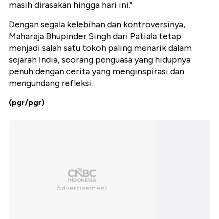
masih dirasakan hingga hari ini."
Dengan segala kelebihan dan kontroversinya,
Maharaja Bhupinder Singh dari Patiala tetap
menjadi salah satu tokoh paling menarik dalam
sejarah India, seorang penguasa yang hidupnya
penuh dengan cerita yang menginspirasi dan
mengundang refleksi.
(pgr/pgr)