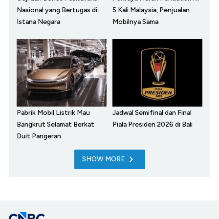
Nasional yang Bertugas di
5 Kali Malaysia, Penjualan
Istana Negara
Mobilnya Sama
Pabrik Mobil Listrik Mau
Jadwal Semifinal dan Final
Bangkrut Selamat Berkat
Piala Presiden 2026 di Bali
Duit Pangeran
SHOW MORE