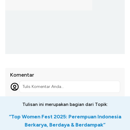
Komentar
Tulis Komentar Anda...
Tulisan ini merupakan bagian dari Topik:
“Top Women Fest 2025: Perempuan Indonesia
Berkarya, Berdaya & Berdampak”