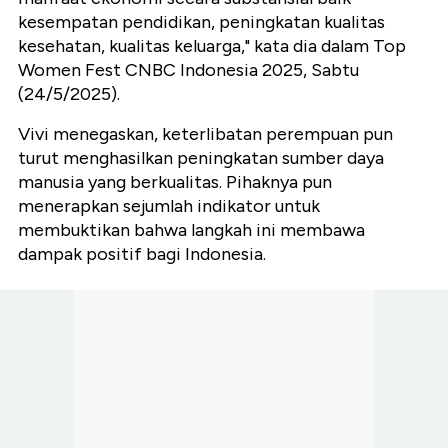
kesempatan pendidikan, peningkatan kualitas
kesehatan, kualitas keluarga," kata dia dalam Top
Women Fest CNBC Indonesia 2025, Sabtu
(24/5/2025).
Vivi menegaskan, keterlibatan perempuan pun
turut menghasilkan peningkatan sumber daya
manusia yang berkualitas. Pihaknya pun
menerapkan sejumlah indikator untuk
membuktikan bahwa langkah ini membawa
dampak positif bagi Indonesia.