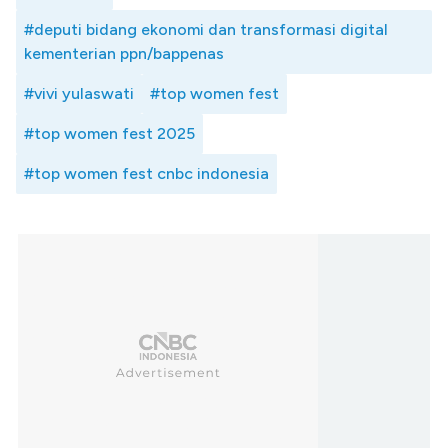
#deputi bidang ekonomi dan transformasi digital
kementerian ppn/bappenas
#vivi yulaswati
#top women fest
#top women fest 2025
#top women fest cnbc indonesia