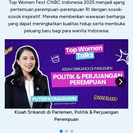
Top Women Fest CNBC Indonesia 2025 menjadi ajang
pertemuan perempuan-perempuan RI dengan sosok-
sosok inspiratif. Mereka memberikan wawasan berharga
yang dapat meningkatkan kualitas hidup serta membuka
peluang baru bagi para wanita Indonesia.
Kisah Srikandi di Parlemen, Politik & Perjuangan
Perempuan