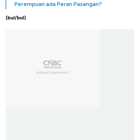
Perempuan ada Peran Pasangan?
(bul/bul)