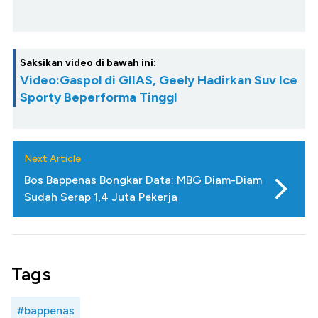
Saksikan video di bawah ini:
Video:Gaspol di GIIAS, Geely Hadirkan Suv Ice
Sporty Beperforma TinggI
Next Article
Bos Bappenas Bongkar Data: MBG Diam-Diam
Sudah Serap 1,4 Juta Pekerja
Tags
#bappenas