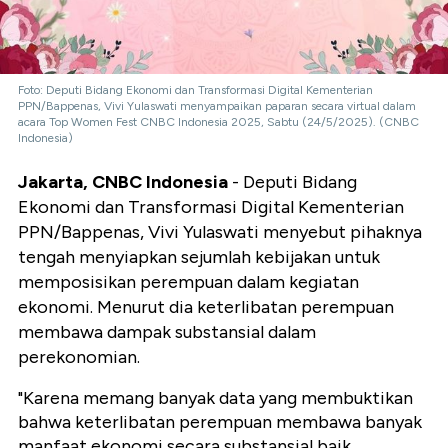
Foto: Deputi Bidang Ekonomi dan Transformasi Digital Kementerian
PPN/Bappenas, Vivi Yulaswati menyampaikan paparan secara virtual dalam
acara Top Women Fest CNBC Indonesia 2025, Sabtu (24/5/2025). (CNBC
Indonesia)
Jakarta, CNBC Indonesia
- Deputi Bidang
Ekonomi dan Transformasi Digital Kementerian
PPN/Bappenas, Vivi Yulaswati menyebut pihaknya
tengah menyiapkan sejumlah kebijakan untuk
memposisikan perempuan dalam kegiatan
ekonomi. Menurut dia keterlibatan perempuan
membawa dampak substansial dalam
perekonomian.
"Karena memang banyak data yang membuktikan
bahwa keterlibatan perempuan membawa banyak
manfaat ekonomi secara substansial baik