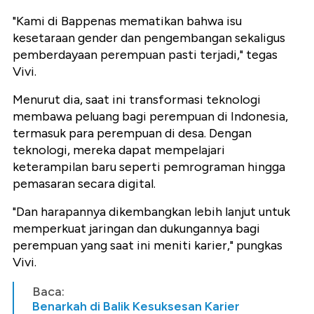
"Kami di Bappenas mematikan bahwa isu
kesetaraan gender dan pengembangan sekaligus
pemberdayaan perempuan pasti terjadi," tegas
Vivi.
Menurut dia, saat ini transformasi teknologi
membawa peluang bagi perempuan di Indonesia,
termasuk para perempuan di desa. Dengan
teknologi, mereka dapat mempelajari
keterampilan baru seperti pemrograman hingga
pemasaran secara digital.
"Dan harapannya dikembangkan lebih lanjut untuk
memperkuat jaringan dan dukungannya bagi
perempuan yang saat ini meniti karier," pungkas
Vivi.
Baca:
Benarkah di Balik Kesuksesan Karier