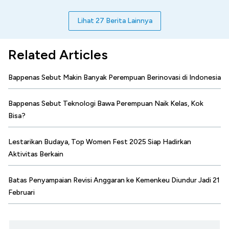
Lihat 27 Berita Lainnya
Related Articles
Bappenas Sebut Makin Banyak Perempuan Berinovasi di Indonesia
Bappenas Sebut Teknologi Bawa Perempuan Naik Kelas, Kok
Bisa?
Lestarikan Budaya, Top Women Fest 2025 Siap Hadirkan
Aktivitas Berkain
Batas Penyampaian Revisi Anggaran ke Kemenkeu Diundur Jadi 21
Februari