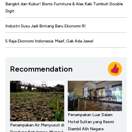
Bangkit dari Kubur! Bisnis Furniture & Alas Kaki Tumbuh Double
Digit
Industri Susu Jadi Bintang Baru Ekonomi RI
5 Raja Ekonomi Indonesia: Maaf, Gak Ada Jawa!
Recommendation
Penampakan Luar Dalam
Hotel Sultan yang Resmi
Penampakan Air Menyusut di
Diambil Alih Negara