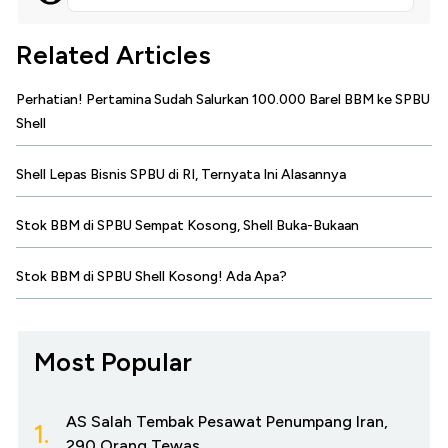
Related Articles
Perhatian! Pertamina Sudah Salurkan 100.000 Barel BBM ke SPBU
Shell
Shell Lepas Bisnis SPBU di RI, Ternyata Ini Alasannya
Stok BBM di SPBU Sempat Kosong, Shell Buka-Bukaan
Stok BBM di SPBU Shell Kosong! Ada Apa?
Most Popular
AS Salah Tembak Pesawat Penumpang Iran,
1.
290 Orang Tewas