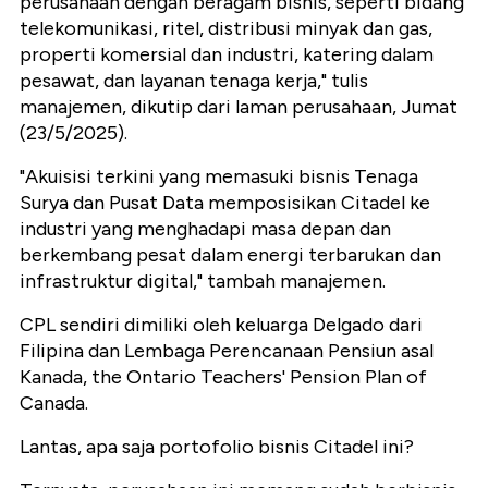
perusahaan dengan beragam bisnis, seperti bidang
telekomunikasi, ritel, distribusi minyak dan gas,
properti komersial dan industri, katering dalam
pesawat, dan layanan tenaga kerja," tulis
manajemen, dikutip dari laman perusahaan, Jumat
(23/5/2025).
"Akuisisi terkini yang memasuki bisnis Tenaga
Surya dan Pusat Data memposisikan Citadel ke
industri yang menghadapi masa depan dan
berkembang pesat dalam energi terbarukan dan
infrastruktur digital," tambah manajemen.
CPL sendiri dimiliki oleh keluarga Delgado dari
Filipina dan Lembaga Perencanaan Pensiun asal
Kanada, the Ontario Teachers' Pension Plan of
Canada.
Lantas, apa saja portofolio bisnis Citadel ini?