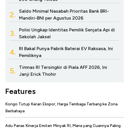
Saldo Minimal Nasabah Prioritas Bank BRI-
2.
Mandiri-BNI per Agustus 2026
Polisi Ungkap Identitas Pemilik Senjata Api di
3.
Sekolah Jaksel
RI Bakal Punya Pabrik Baterai EV Raksasa, Ini
4.
Pemiliknya
Timnas RI Tersingkir di Piala AFF 2026, Ini
5.
Janji Erick Thohir
Features
Kongo Tutup Keran Ekspor, Harga Tembaga Terbang ke Zona
Berbahaya
Adu Panas Kinerja Emiten Minyak RI, Mana yang Cuannya Paling