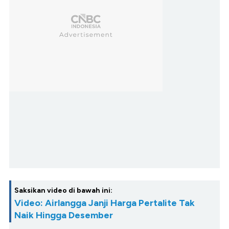
Saksikan video di bawah ini:
Video: Airlangga Janji Harga Pertalite Tak
Naik Hingga Desember