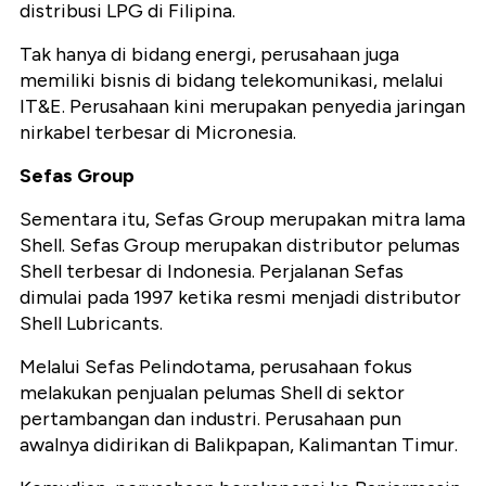
distribusi LPG di Filipina.
Tak hanya di bidang energi, perusahaan juga
memiliki bisnis di bidang telekomunikasi, melalui
IT&E. Perusahaan kini merupakan penyedia jaringan
nirkabel terbesar di Micronesia.
Sefas Group
Sementara itu, Sefas Group merupakan mitra lama
Shell. Sefas Group merupakan distributor pelumas
Shell terbesar di Indonesia. Perjalanan Sefas
dimulai pada 1997 ketika resmi menjadi distributor
Shell Lubricants.
Melalui Sefas Pelindotama, perusahaan fokus
melakukan penjualan pelumas Shell di sektor
pertambangan dan industri. Perusahaan pun
awalnya didirikan di Balikpapan, Kalimantan Timur.