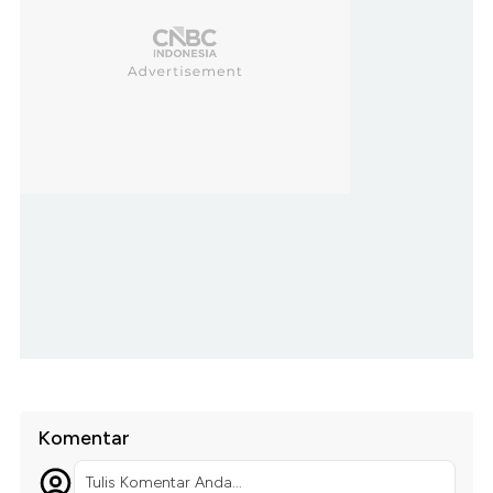
Komentar
Tulis Komentar Anda...