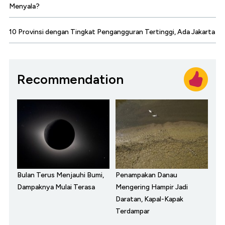
Menyala?
10 Provinsi dengan Tingkat Pengangguran Tertinggi, Ada Jakarta
Recommendation
Bulan Terus Menjauhi Bumi,
Penampakan Danau
Dampaknya Mulai Terasa
Mengering Hampir Jadi
Daratan, Kapal-Kapak
Terdampar