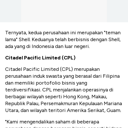
Ternyata, kedua perusahaan ini merupakan "teman
lama" Shell. Keduanya telah berbisnis dengan Shell,
ada yang di Indonesia dan luar negeri.
Citadel Pacific Limited (CPL)
Citadel Pacific Limited (CPL) merupakan
perusahaan induk swasta yang berasal dari Filipina
dan memiliki portofolio bisnis yang
terdiversifikasi. CPL menjalankan operasinya di
berbagai wilayah seperti Hong Kong, Makau,
Republik Palau, Persemakmuran Kepulauan Mariana
Utara, dan wilayah teritori Amerika Serikat, Guam.
"Kami mengendalikan saham di beberapa