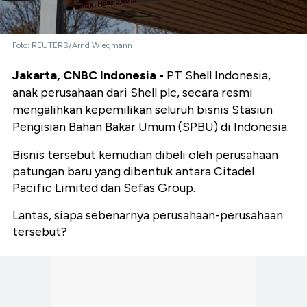
Foto: REUTERS/Arnd Wiegmann
Jakarta, CNBC Indonesia -
PT Shell Indonesia,
anak perusahaan dari Shell plc, secara resmi
mengalihkan kepemilikan seluruh bisnis Stasiun
Pengisian Bahan Bakar Umum (SPBU) di Indonesia.
Bisnis tersebut kemudian dibeli oleh perusahaan
patungan baru yang dibentuk antara Citadel
Pacific Limited dan Sefas Group.
Lantas, siapa sebenarnya perusahaan-perusahaan
tersebut?