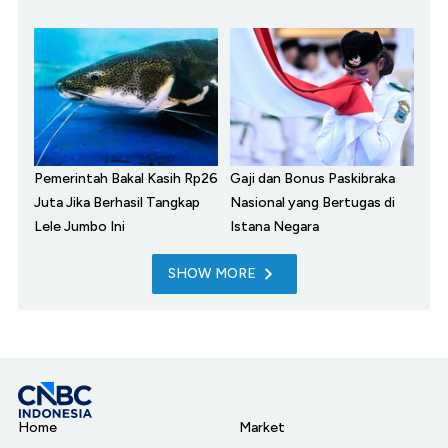
Pemerintah Bakal Kasih Rp26
Gaji dan Bonus Paskibraka
Juta Jika Berhasil Tangkap
Nasional yang Bertugas di
Lele Jumbo Ini
Istana Negara
SHOW MORE
Home
Market