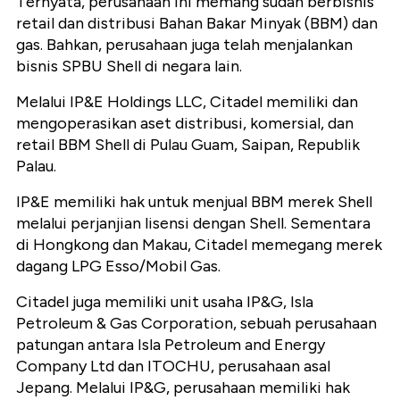
Ternyata, perusahaan ini memang sudah berbisnis
retail dan distribusi Bahan Bakar Minyak (BBM) dan
gas. Bahkan, perusahaan juga telah menjalankan
bisnis SPBU Shell di negara lain.
Melalui IP&E Holdings LLC, Citadel memiliki dan
mengoperasikan aset distribusi, komersial, dan
retail BBM Shell di Pulau Guam, Saipan, Republik
Palau.
IP&E memiliki hak untuk menjual BBM merek Shell
melalui perjanjian lisensi dengan Shell. Sementara
di Hongkong dan Makau, Citadel memegang merek
dagang LPG Esso/Mobil Gas.
Citadel juga memiliki unit usaha IP&G, Isla
Petroleum & Gas Corporation, sebuah perusahaan
patungan antara Isla Petroleum and Energy
Company Ltd dan ITOCHU, perusahaan asal
Jepang. Melalui IP&G, perusahaan memiliki hak