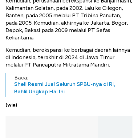
Kemudian, perusahaan berekspansi ke Banjarmasin,
Kalimantan Selatan, pada 2002. Lalu ke Cilegon,
Banten, pada 2005 melalui PT Tribina Panutan,
pada 2005. Kemudian, akhirnya ke Jakarta, Bogor,
Depok, Bekasi pada 2009 melalui PT Sefas
Keliantama.
Kemudian, berekspansi ke berbagai daerah lainnya
di Indonesia, terakhir di 2024 di Jawa Timur
melalui PT Pancaputra Mitratama Mandiri.
Baca:
Shell Resmi Jual Seluruh SPBU-nya di RI,
Bahlil Ungkap Hal Ini
(wia)