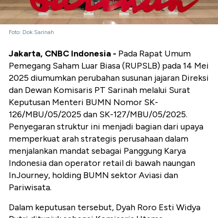
Foto: Dok Sarinah
Jakarta, CNBC Indonesia -
Pada Rapat Umum
Pemegang Saham Luar Biasa (RUPSLB) pada 14 Mei
2025 diumumkan perubahan susunan jajaran Direksi
dan Dewan Komisaris PT Sarinah melalui Surat
Keputusan Menteri BUMN Nomor SK-
126/MBU/05/2025 dan SK-127/MBU/05/2025.
Penyegaran struktur ini menjadi bagian dari upaya
memperkuat arah strategis perusahaan dalam
menjalankan mandat sebagai Panggung Karya
Indonesia dan operator retail di bawah naungan
InJourney, holding BUMN sektor Aviasi dan
Pariwisata.
Dalam keputusan tersebut, Dyah Roro Esti Widya