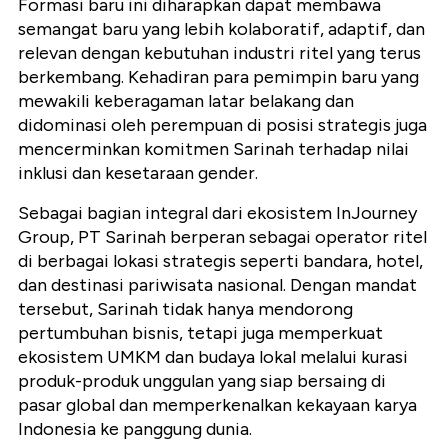
Formasi baru ini diharapkan dapat membawa
semangat baru yang lebih kolaboratif, adaptif, dan
relevan dengan kebutuhan industri ritel yang terus
berkembang. Kehadiran para pemimpin baru yang
mewakili keberagaman latar belakang dan
didominasi oleh perempuan di posisi strategis juga
mencerminkan komitmen Sarinah terhadap nilai
inklusi dan kesetaraan gender.
Sebagai bagian integral dari ekosistem InJourney
Group, PT Sarinah berperan sebagai operator ritel
di berbagai lokasi strategis seperti bandara, hotel,
dan destinasi pariwisata nasional. Dengan mandat
tersebut, Sarinah tidak hanya mendorong
pertumbuhan bisnis, tetapi juga memperkuat
ekosistem UMKM dan budaya lokal melalui kurasi
produk-produk unggulan yang siap bersaing di
pasar global dan memperkenalkan kekayaan karya
Indonesia ke panggung dunia.