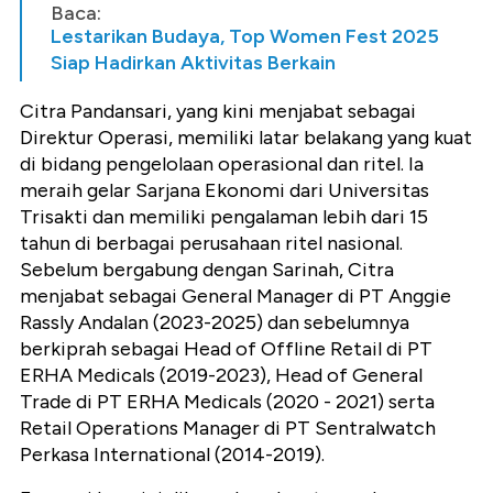
Baca:
Lestarikan Budaya, Top Women Fest 2025
Siap Hadirkan Aktivitas Berkain
Citra Pandansari, yang kini menjabat sebagai
Direktur Operasi, memiliki latar belakang yang kuat
di bidang pengelolaan operasional dan ritel. Ia
meraih gelar Sarjana Ekonomi dari Universitas
Trisakti dan memiliki pengalaman lebih dari 15
tahun di berbagai perusahaan ritel nasional.
Sebelum bergabung dengan Sarinah, Citra
menjabat sebagai General Manager di PT Anggie
Rassly Andalan (2023-2025) dan sebelumnya
berkiprah sebagai Head of Offline Retail di PT
ERHA Medicals (2019-2023), Head of General
Trade di PT ERHA Medicals (2020 - 2021) serta
Retail Operations Manager di PT Sentralwatch
Perkasa International (2014-2019).