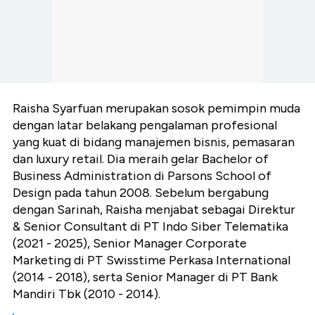
Raisha Syarfuan merupakan sosok pemimpin muda
dengan latar belakang pengalaman profesional
yang kuat di bidang manajemen bisnis, pemasaran
dan luxury retail. Dia meraih gelar Bachelor of
Business Administration di Parsons School of
Design pada tahun 2008. Sebelum bergabung
dengan Sarinah, Raisha menjabat sebagai Direktur
& Senior Consultant di PT Indo Siber Telematika
(2021 - 2025), Senior Manager Corporate
Marketing di PT Swisstime Perkasa International
(2014 - 2018), serta Senior Manager di PT Bank
Mandiri Tbk (2010 - 2014).