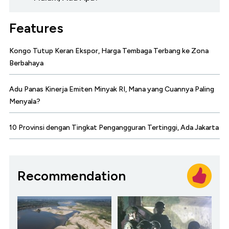
Features
Kongo Tutup Keran Ekspor, Harga Tembaga Terbang ke Zona
Berbahaya
Adu Panas Kinerja Emiten Minyak RI, Mana yang Cuannya Paling
Menyala?
10 Provinsi dengan Tingkat Pengangguran Tertinggi, Ada Jakarta
Recommendation