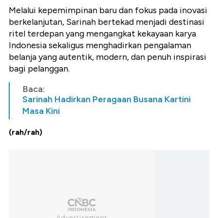
Melalui kepemimpinan baru dan fokus pada inovasi
berkelanjutan, Sarinah bertekad menjadi destinasi
ritel terdepan yang mengangkat kekayaan karya
Indonesia sekaligus menghadirkan pengalaman
belanja yang autentik, modern, dan penuh inspirasi
bagi pelanggan.
Baca:
Sarinah Hadirkan Peragaan Busana Kartini
Masa Kini
(rah/rah)