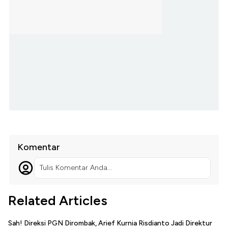
Komentar
Tulis Komentar Anda...
Related Articles
Sah! Direksi PGN Dirombak, Arief Kurnia Risdianto Jadi Direktur