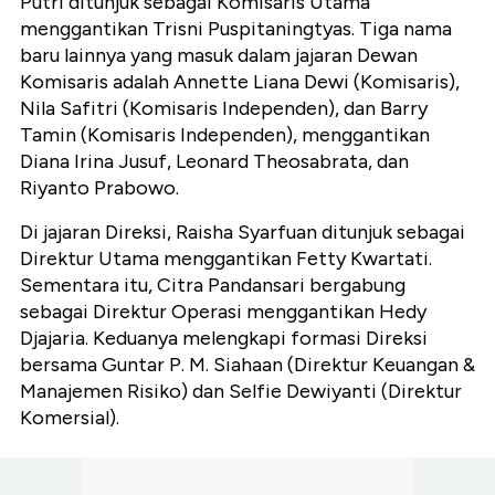
Putri ditunjuk sebagai Komisaris Utama
menggantikan Trisni Puspitaningtyas. Tiga nama
baru lainnya yang masuk dalam jajaran Dewan
Komisaris adalah Annette Liana Dewi (Komisaris),
Nila Safitri (Komisaris Independen), dan Barry
Tamin (Komisaris Independen), menggantikan
Diana Irina Jusuf, Leonard Theosabrata, dan
Riyanto Prabowo.
Di jajaran Direksi, Raisha Syarfuan ditunjuk sebagai
Direktur Utama menggantikan Fetty Kwartati.
Sementara itu, Citra Pandansari bergabung
sebagai Direktur Operasi menggantikan Hedy
Djajaria. Keduanya melengkapi formasi Direksi
bersama Guntar P. M. Siahaan (Direktur Keuangan &
Manajemen Risiko) dan Selfie Dewiyanti (Direktur
Komersial).