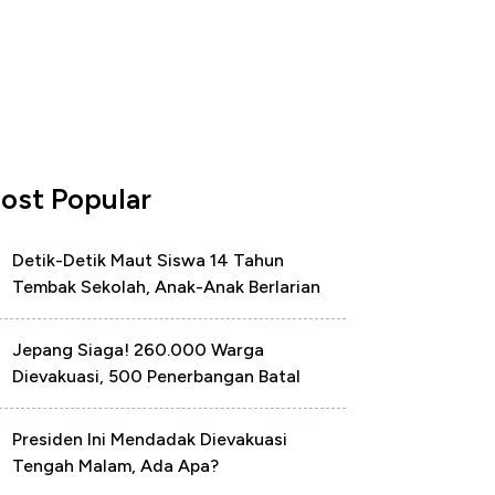
ost Popular
Detik-Detik Maut Siswa 14 Tahun
Tembak Sekolah, Anak-Anak Berlarian
Jepang Siaga! 260.000 Warga
Dievakuasi, 500 Penerbangan Batal
Presiden Ini Mendadak Dievakuasi
Tengah Malam, Ada Apa?