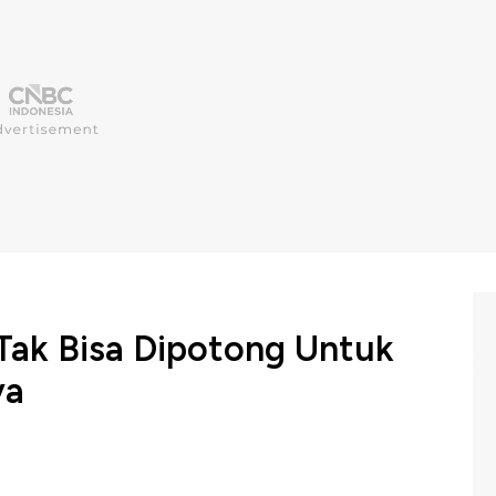
 Tak Bisa Dipotong Untuk
ya