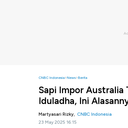
CNBC Indonesia
News
Berita
Sapi Impor Australia
Iduladha, Ini Alasann
Martyasari Rizky,
CNBC Indonesia
23 May 2025 16:15