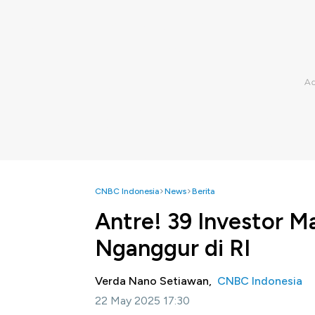
CNBC Indonesia
News
Berita
Antre! 39 Investor 
Nganggur di RI
Verda Nano Setiawan,
CNBC Indonesia
22 May 2025 17:30