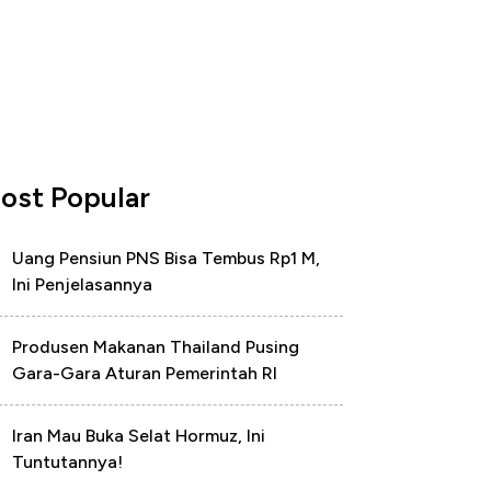
ost Popular
Uang Pensiun PNS Bisa Tembus Rp1 M,
Ini Penjelasannya
Produsen Makanan Thailand Pusing
Gara-Gara Aturan Pemerintah RI
Iran Mau Buka Selat Hormuz, Ini
Tuntutannya!