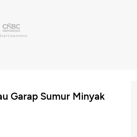
Mau Garap Sumur Minyak