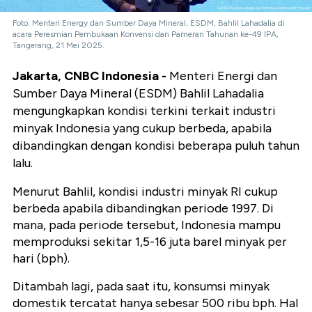
Foto: Menteri Energy dan Sumber Daya Mineral, ESDM, Bahlil Lahadalia di
acara Peresmian Pembukaan Konvensi dan Pameran Tahunan ke-49 IPA,
Tangerang, 21 Mei 2025.
Jakarta, CNBC Indonesia -
Menteri Energi dan
Sumber Daya Mineral (ESDM) Bahlil Lahadalia
mengungkapkan kondisi terkini terkait industri
minyak Indonesia yang cukup berbeda, apabila
dibandingkan dengan kondisi beberapa puluh tahun
lalu.
Menurut Bahlil, kondisi industri minyak RI cukup
berbeda apabila dibandingkan periode 1997. Di
mana, pada periode tersebut, Indonesia mampu
memproduksi sekitar 1,5-16 juta barel minyak per
hari (bph).
Ditambah lagi, pada saat itu, konsumsi minyak
domestik tercatat hanya sebesar 500 ribu bph. Hal