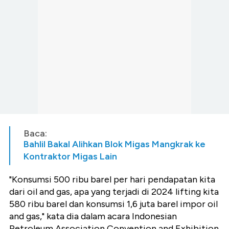
Baca:
Bahlil Bakal Alihkan Blok Migas Mangkrak ke
Kontraktor Migas Lain
"Konsumsi 500 ribu barel per hari pendapatan kita
dari oil and gas, apa yang terjadi di 2024 lifting kita
580 ribu barel dan konsumsi 1,6 juta barel impor oil
and gas," kata dia dalam acara Indonesian
Petroleum Association Convention and Exhibition