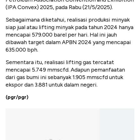
(IPA Convex) 2025, pada Rabu (21/5/2025).
Sebagaimana diketahui, realisasi produksi minyak
siap jual atau lifting minyak pada tahun 2024 hanya
mencapai 579.000 barel per hari. Hal ini jauh
dibawah target dalam APBN 2024 yang mencapai
635.000 bph.
Sementara itu, realisasi lifting gas tercatat
mencapai 5.749 mmscfd. Adapun pemanfaatan
dari gas bumi ini sebanyak 1.905 mmscfd untuk
ekspor dan 3.881 untuk dalam negeri.
(pgr/pgr)