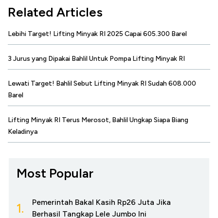
Related Articles
Lebihi Target! Lifting Minyak RI 2025 Capai 605.300 Barel
3 Jurus yang Dipakai Bahlil Untuk Pompa Lifting Minyak RI
Lewati Target! Bahlil Sebut Lifting Minyak RI Sudah 608.000
Barel
Lifting Minyak RI Terus Merosot, Bahlil Ungkap Siapa Biang
Keladinya
Most Popular
Pemerintah Bakal Kasih Rp26 Juta Jika
1.
Berhasil Tangkap Lele Jumbo Ini