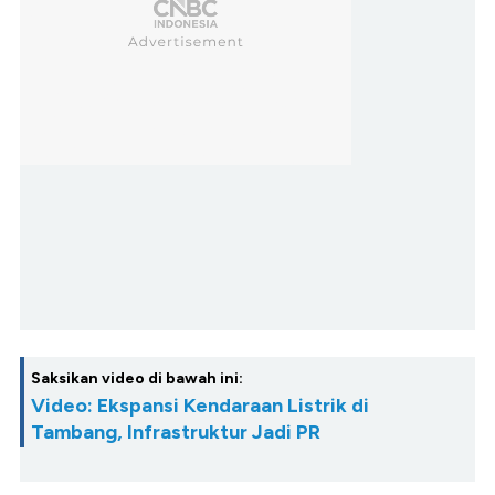
Saksikan video di bawah ini:
Video: Ekspansi Kendaraan Listrik di
Tambang, Infrastruktur Jadi PR