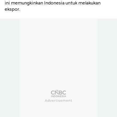
ini memungkinkan Indonesia untuk melakukan
ekspor.