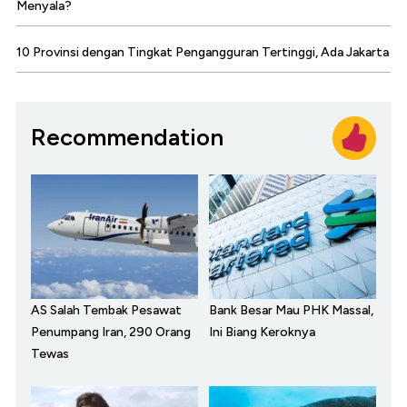
Menyala?
10 Provinsi dengan Tingkat Pengangguran Tertinggi, Ada Jakarta
Recommendation
AS Salah Tembak Pesawat
Bank Besar Mau PHK Massal,
Penumpang Iran, 290 Orang
Ini Biang Keroknya
Tewas