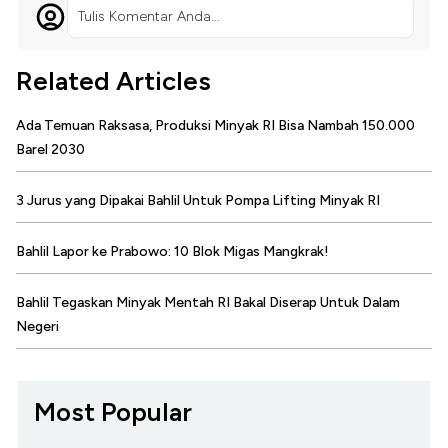
Tulis Komentar Anda...
Related Articles
Ada Temuan Raksasa, Produksi Minyak RI Bisa Nambah 150.000
Barel 2030
3 Jurus yang Dipakai Bahlil Untuk Pompa Lifting Minyak RI
Bahlil Lapor ke Prabowo: 10 Blok Migas Mangkrak!
Bahlil Tegaskan Minyak Mentah RI Bakal Diserap Untuk Dalam
Negeri
Most Popular