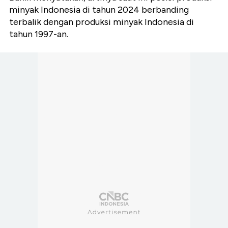
minyak Indonesia di tahun 2024 berbanding
terbalik dengan produksi minyak Indonesia di
tahun 1997-an.