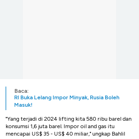
Baca:
RI Buka Lelang Impor Minyak, Rusia Boleh
Masuk!
"Yang terjadi di 2024 lifting kita 580 ribu barel dan
konsumsi 1,6 juta barel. Impor oil and gas itu
mencapai US$ 35 - US$ 40 miliar," ungkap Bahlil