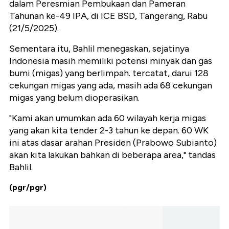
dalam Peresmian Pembukaan dan Pameran
Tahunan ke-49 IPA, di ICE BSD, Tangerang, Rabu
(21/5/2025).
Sementara itu, Bahlil menegaskan, sejatinya
Indonesia masih memiliki potensi minyak dan gas
bumi (migas) yang berlimpah. tercatat, darui 128
cekungan migas yang ada, masih ada 68 cekungan
migas yang belum dioperasikan.
"Kami akan umumkan ada 60 wilayah kerja migas
yang akan kita tender 2-3 tahun ke depan. 60 WK
ini atas dasar arahan Presiden (Prabowo Subianto)
akan kita lakukan bahkan di beberapa area," tandas
Bahlil.
(pgr/pgr)