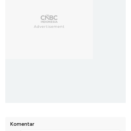
Komentar