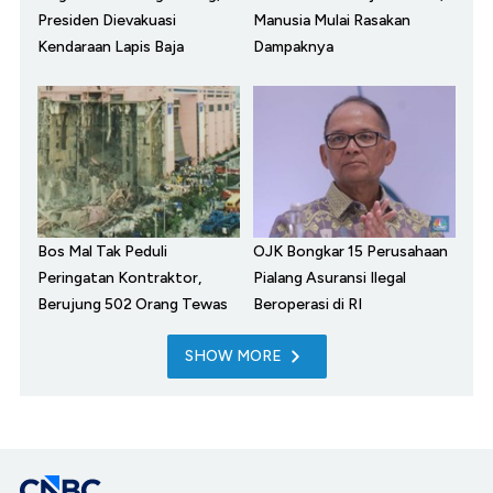
Presiden Dievakuasi
Manusia Mulai Rasakan
Kendaraan Lapis Baja
Dampaknya
Bos Mal Tak Peduli
OJK Bongkar 15 Perusahaan
Peringatan Kontraktor,
Pialang Asuransi Ilegal
Berujung 502 Orang Tewas
Beroperasi di RI
SHOW MORE