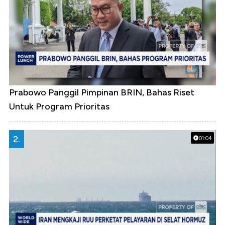
Prabowo Panggil Pimpinan BRIN, Bahas Riset
Untuk Program Prioritas
2.
01:04