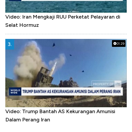
Video: Iran Mengkaji RUU Perketat Pelayaran di
Selat Hormuz
3.
01:29
Video: Trump Bantah AS Kekurangan Amunisi
Dalam Perang Iran