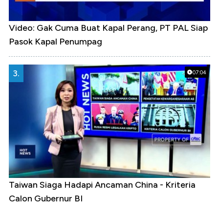
Video: Gak Cuma Buat Kapal Perang, PT PAL Siap
Pasok Kapal Penumpag
3.
07:04
Taiwan Siaga Hadapi Ancaman China - Kriteria
Calon Gubernur BI