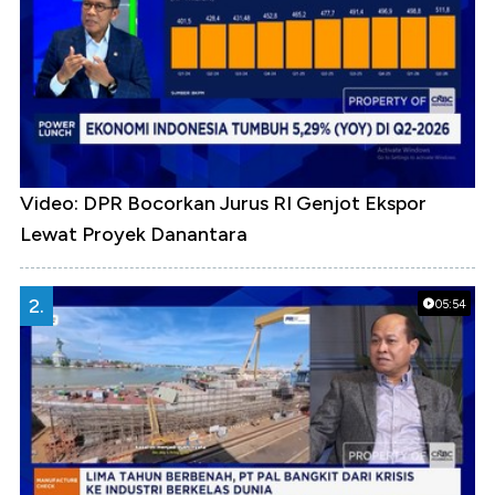
Video: DPR Bocorkan Jurus RI Genjot Ekspor
Lewat Proyek Danantara
2.
05:54