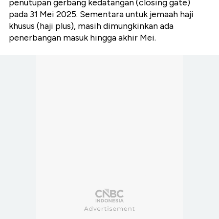
penutupan gerbang kedatangan (closing gate)
pada 31 Mei 2025. Sementara untuk jemaah haji
khusus (haji plus), masih dimungkinkan ada
penerbangan masuk hingga akhir Mei.