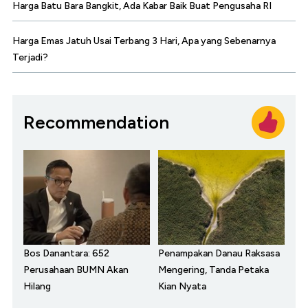
Harga Batu Bara Bangkit, Ada Kabar Baik Buat Pengusaha RI
Harga Emas Jatuh Usai Terbang 3 Hari, Apa yang Sebenarnya
Terjadi?
Recommendation
Bos Danantara: 652
Penampakan Danau Raksasa
Perusahaan BUMN Akan
Mengering, Tanda Petaka
Hilang
Kian Nyata