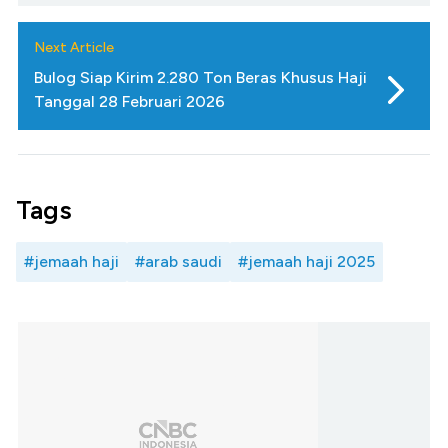
Next Article
Bulog Siap Kirim 2.280 Ton Beras Khusus Haji
Tanggal 28 Februari 2026
Tags
#jemaah haji
#arab saudi
#jemaah haji 2025