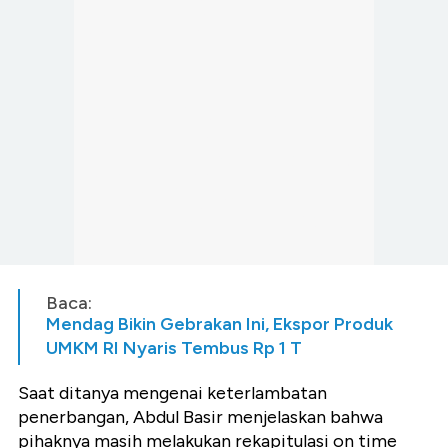
Baca:
Mendag Bikin Gebrakan Ini, Ekspor Produk
UMKM RI Nyaris Tembus Rp 1 T
Saat ditanya mengenai keterlambatan
penerbangan, Abdul Basir menjelaskan bahwa
pihaknya masih melakukan rekapitulasi on time