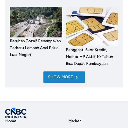
Berubah Total! Penampakan
Terbaru Lembah Anai Bak di
Pengganti Skor Kredit,
Luar Negeri
Nomor HP Aktif 10 Tahun
Bisa Dapat Pembiayaan
SHOW MORE
Home
Market