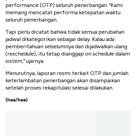
performance (OTP) seluruh penerbangan. "Kami
memang mencatat performa ketepatan waktu
seluruh penerbangan.
Tapi perlu dicatat bahwa tidak semua perubahan
jadwal dikategorikan sebagai delay. Kalau ada
pemberitahuan sebelumnya dan dijadwalkan ulang
(reschedule), itu tetap dianggap on schedule dalam
sistem," ujarnya.
Menurutnya, laporan resmi terkait OTP dan jumlah
keterlambatan penerbangan akan disampaikan
setelah proses rekapitulasi selesai dilakukan.
(haa/haa)