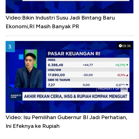
Video:Bikin Industri Susu Jadi Bintang Baru
Ekonomi,RI Masih Banyak PR
3.
09:38
Video: Isu Pemilihan Gubernur BI Jadi Perhatian,
Ini Efeknya ke Rupiah