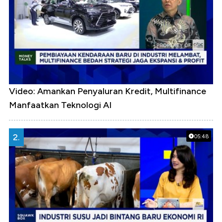
Video: Amankan Penyaluran Kredit, Multifinance
Manfaatkan Teknologi AI
2.
05:48