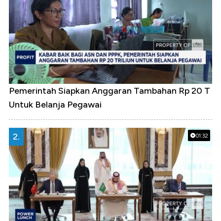
Pemerintah Siapkan Anggaran Tambahan Rp 20 T
Untuk Belanja Pegawai
2.
01:32