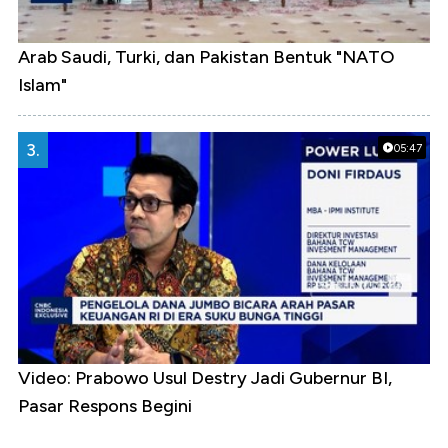
Arab Saudi, Turki, dan Pakistan Bentuk "NATO
Islam"
3.
05:47
Video: Prabowo Usul Destry Jadi Gubernur BI,
Pasar Respons Begini