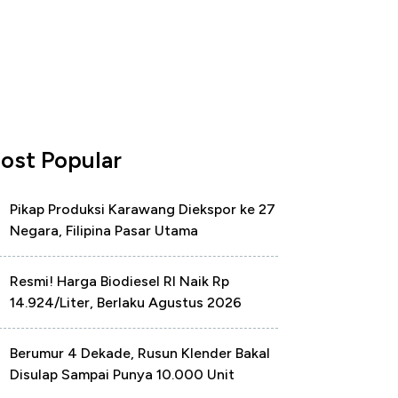
ost Popular
Pikap Produksi Karawang Diekspor ke 27
Negara, Filipina Pasar Utama
Resmi! Harga Biodiesel RI Naik Rp
14.924/Liter, Berlaku Agustus 2026
Berumur 4 Dekade, Rusun Klender Bakal
Disulap Sampai Punya 10.000 Unit