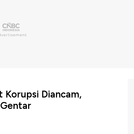
 Korupsi Diancam,
 Gentar