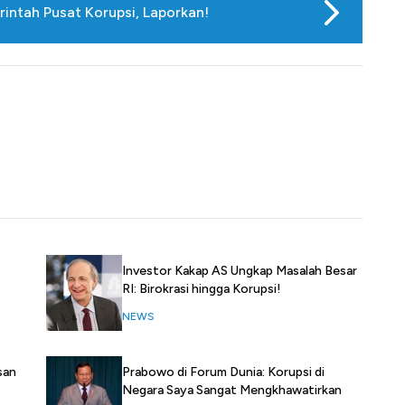
intah Pusat Korupsi, Laporkan!
Investor Kakap AS Ungkap Masalah Besar
RI: Birokrasi hingga Korupsi!
NEWS
san
Prabowo di Forum Dunia: Korupsi di
Negara Saya Sangat Mengkhawatirkan