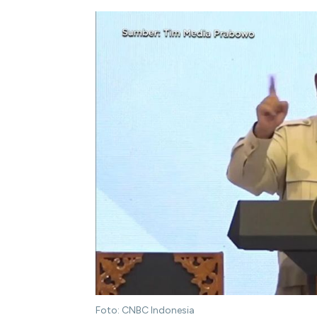
Foto: CNBC Indonesia