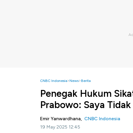
CNBC Indonesia
News
Berita
Penegak Hukum Sikat
Prabowo: Saya Tidak
Emir Yanwardhana,
CNBC Indonesia
19 May 2025 12:45