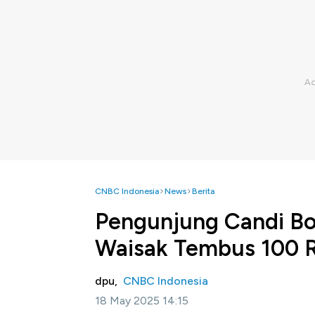
CNBC Indonesia
News
Berita
Pengunjung Candi Bo
Waisak Tembus 100 
dpu,
CNBC Indonesia
18 May 2025 14:15