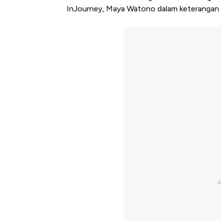
InJourney, Maya Watono dalam keterangan te