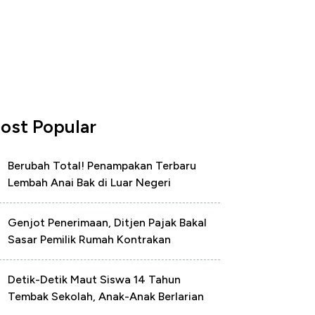
ost Popular
Berubah Total! Penampakan Terbaru
Lembah Anai Bak di Luar Negeri
Genjot Penerimaan, Ditjen Pajak Bakal
Sasar Pemilik Rumah Kontrakan
Detik-Detik Maut Siswa 14 Tahun
Tembak Sekolah, Anak-Anak Berlarian