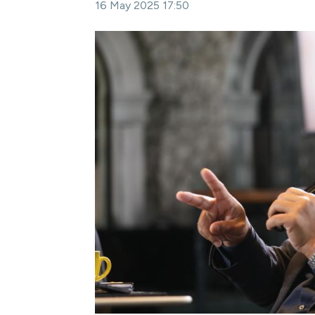
16 May 2025 17:50