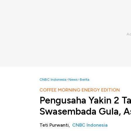
CNBC Indonesia
News
Berita
COFFEE MORNING ENERGY EDITION
Pengusaha Yakin 2 Ta
Swasembada Gula, As
Teti Purwanti,
CNBC Indonesia