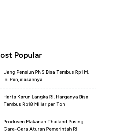
ost Popular
Uang Pensiun PNS Bisa Tembus Rp1 M,
Ini Penjelasannya
Harta Karun Langka RI, Harganya Bisa
Tembus Rp18 Miliar per Ton
Produsen Makanan Thailand Pusing
Gara-Gara Aturan Pemerintah RI