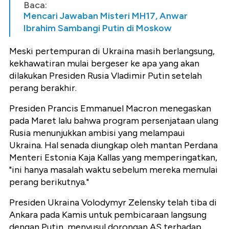
Baca:
Mencari Jawaban Misteri MH17, Anwar
Ibrahim Sambangi Putin di Moskow
Meski pertempuran di Ukraina masih berlangsung,
kekhawatiran mulai bergeser ke apa yang akan
dilakukan Presiden Rusia Vladimir Putin setelah
perang berakhir.
Presiden Prancis Emmanuel Macron menegaskan
pada Maret lalu bahwa program persenjataan ulang
Rusia menunjukkan ambisi yang melampaui
Ukraina. Hal senada diungkap oleh mantan Perdana
Menteri Estonia Kaja Kallas yang memperingatkan,
"ini hanya masalah waktu sebelum mereka memulai
perang berikutnya."
Presiden Ukraina Volodymyr Zelensky telah tiba di
Ankara pada Kamis untuk pembicaraan langsung
dengan Putin, menyusul dorongan AS terhadap