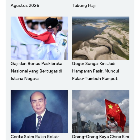
Agustus 2026
Tabung Haji
Gaji dan Bonus Paskibraka
Geger Sungai Kini Jadi
Nasional yang Bertugas di
Hamparan Pasir, Muncul
Istana Negara
Pulau-Tumbuh Rumput
Cerita Salim Rutin Bolak-
Orang-Orang Kaya China Kini