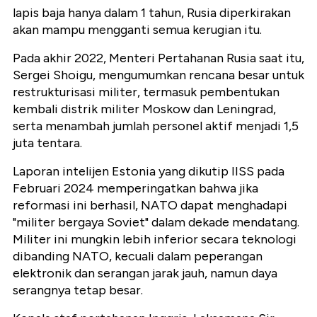
lapis baja hanya dalam 1 tahun, Rusia diperkirakan
akan mampu mengganti semua kerugian itu.
Pada akhir 2022, Menteri Pertahanan Rusia saat itu,
Sergei Shoigu, mengumumkan rencana besar untuk
restrukturisasi militer, termasuk pembentukan
kembali distrik militer Moskow dan Leningrad,
serta menambah jumlah personel aktif menjadi 1,5
juta tentara.
Laporan intelijen Estonia yang dikutip IISS pada
Februari 2024 memperingatkan bahwa jika
reformasi ini berhasil, NATO dapat menghadapi
"militer bergaya Soviet" dalam dekade mendatang.
Militer ini mungkin lebih inferior secara teknologi
dibanding NATO, kecuali dalam peperangan
elektronik dan serangan jarak jauh, namun daya
serangnya tetap besar.