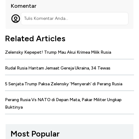
Komentar
Tulis Komentar Anda...
Related Articles
Zelensky Kepepet! Trump Mau Akui Krimea Milik Rusia
Rudal Rusia Hantam Jemaat Gereja Ukraina, 34 Tewas
5 Senjata Trump Paksa Zelensky 'Menyerah' di Perang Rusia
Perang Rusia Vs NATO di Depan Mata, Pakar Militer Ungkap
Buktinya
Most Popular