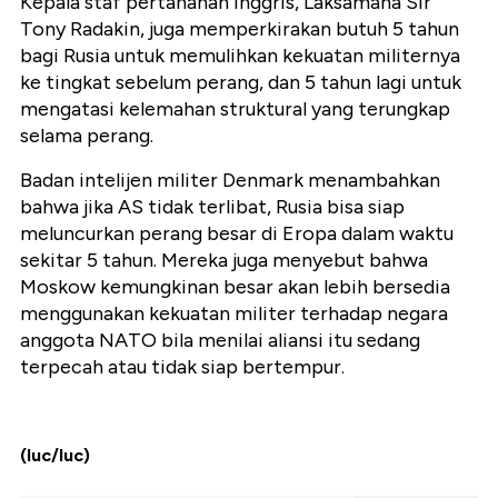
Kepala staf pertahanan Inggris, Laksamana Sir
Tony Radakin, juga memperkirakan butuh 5 tahun
bagi Rusia untuk memulihkan kekuatan militernya
ke tingkat sebelum perang, dan 5 tahun lagi untuk
mengatasi kelemahan struktural yang terungkap
selama perang.
Badan intelijen militer Denmark menambahkan
bahwa jika AS tidak terlibat, Rusia bisa siap
meluncurkan perang besar di Eropa dalam waktu
sekitar 5 tahun. Mereka juga menyebut bahwa
Moskow kemungkinan besar akan lebih bersedia
menggunakan kekuatan militer terhadap negara
anggota NATO bila menilai aliansi itu sedang
terpecah atau tidak siap bertempur.
(luc/luc)