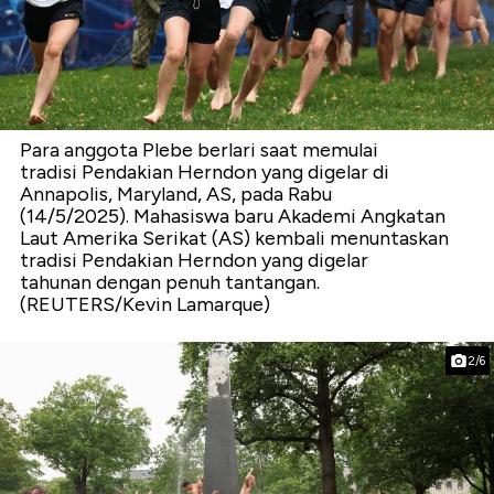
Para anggota Plebe berlari saat memulai
tradisi Pendakian Herndon yang digelar di
Annapolis, Maryland, AS, pada Rabu
(14/5/2025). Mahasiswa baru Akademi Angkatan
Laut Amerika Serikat (AS) kembali menuntaskan
tradisi Pendakian Herndon yang digelar
tahunan dengan penuh tantangan.
(REUTERS/Kevin Lamarque)
2/6