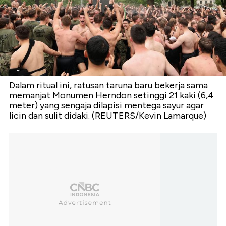
Dalam ritual ini, ratusan taruna baru bekerja sama
memanjat Monumen Herndon setinggi 21 kaki (6,4
meter) yang sengaja dilapisi mentega sayur agar
licin dan sulit didaki. (REUTERS/Kevin Lamarque)