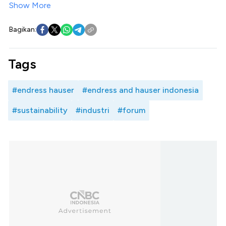
Show More
Bagikan:
Tags
#endress hauser
#endress and hauser indonesia
#sustainability
#industri
#forum