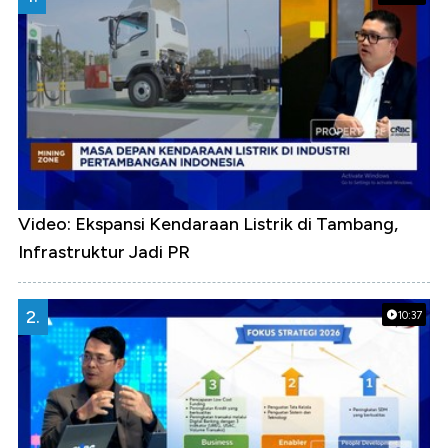
Video: Ekspansi Kendaraan Listrik di Tambang,
Infrastruktur Jadi PR
2.
10:37