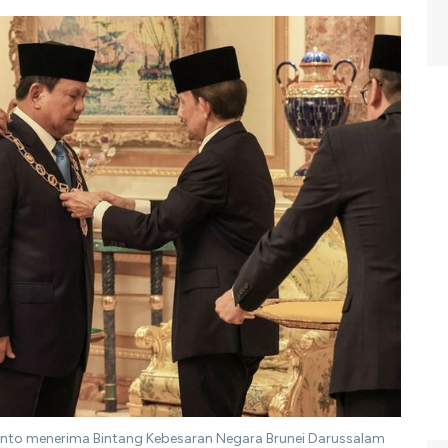
ianto menerima Bintang Kebesaran Negara Brunei Darussalam