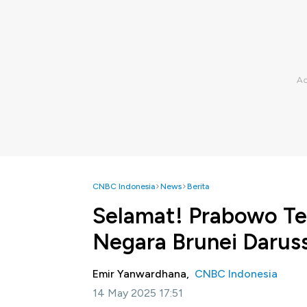
CNBC Indonesia
News
Berita
Selamat! Prabowo Te
Negara Brunei Darus
Emir Yanwardhana,
CNBC Indonesia
14 May 2025 17:51