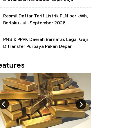
Resmi! Daftar Tarif Listrik PLN per kWh,
Berlaku Juli-September 2026
PNS & PPPK Daerah Bernafas Lega, Gaji
Ditransfer Purbaya Pekan Depan
eatures