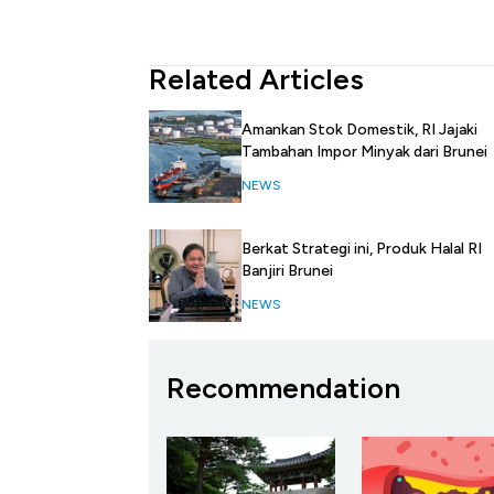
Related Articles
Amankan Stok Domestik, RI Jajaki
Tambahan Impor Minyak dari Brunei
NEWS
Berkat Strategi ini, Produk Halal RI
Banjiri Brunei
NEWS
Recommendation