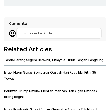
Komentar
Tulis Komentar Anda...
Related Articles
Tanda Perang Segera Berakhir, Malaysia Turun Tangan Langsung
Israel Makin Ganas Bombardir Gaza di Hari Raya Idul Fitri, 35
Tewas
Perintah Trump Ditolak Mentah-mentah, Iran Ogah Ditindas
Bilang Begini
Israel Bombardir Gaza 24 Jam, Gencatan Senjata Tak Ngaruh