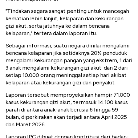
"Tindakan segera sangat penting untuk mencegah
kematian lebih lanjut, kelaparan dan kekurangan
gizi akut, serta jatuhnya ke dalam bencana
kelaparan," tertera dalam laporan itu.
Sebagai informasi, suatu negara dinilai mengalami
bencana kelaparan jika setidaknya 20% penduduk
mengalami kekurangan pangan yang ekstrem, 1 dari
3 anak mengalami kekurangan gizi akut, dan 2 dari
setiap 10.000 orang meninggal setiap hari akibat
kelaparan atau kekurangan gizi dan penyakit.
Laporan tersebut memproyeksikan hampir 71.000
kasus kekurangan gizi akut, termasuk 14.100 kasus
parah di antara anak-anak berusia 6 hingga 59
bulan, diperkirakan akan terjadi antara April 2025
dan Maret 2026.
Laporan IPC dibuat dengan kontribusi dari badan-