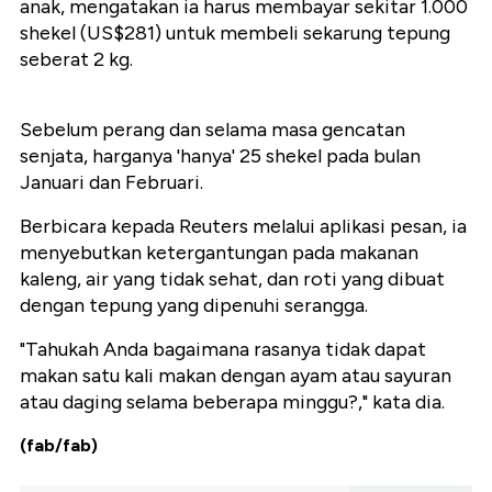
anak, mengatakan ia harus membayar sekitar 1.000
shekel (US$281) untuk membeli sekarung tepung
seberat 2 kg.
Sebelum perang dan selama masa gencatan
senjata, harganya 'hanya' 25 shekel pada bulan
Januari dan Februari.
Berbicara kepada Reuters melalui aplikasi pesan, ia
menyebutkan ketergantungan pada makanan
kaleng, air yang tidak sehat, dan roti yang dibuat
dengan tepung yang dipenuhi serangga.
"Tahukah Anda bagaimana rasanya tidak dapat
makan satu kali makan dengan ayam atau sayuran
atau daging selama beberapa minggu?," kata dia.
(fab/fab)