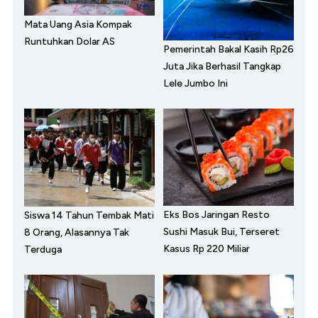
Mata Uang Asia Kompak
Runtuhkan Dolar AS
Pemerintah Bakal Kasih Rp26
Juta Jika Berhasil Tangkap
Lele Jumbo Ini
Eks Bos Jaringan Resto
Siswa 14 Tahun Tembak Mati
Sushi Masuk Bui, Terseret
8 Orang, Alasannya Tak
Kasus Rp 220 Miliar
Terduga