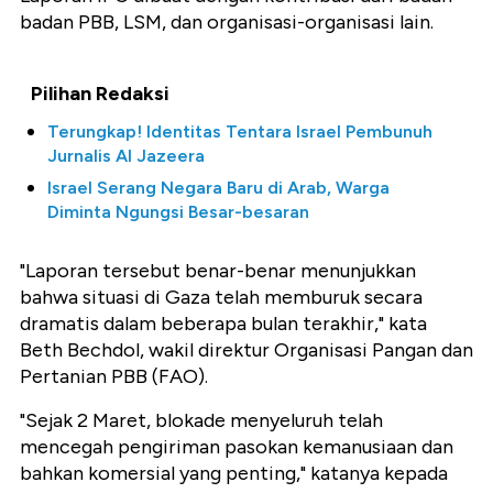
badan PBB, LSM, dan organisasi-organisasi lain.
Pilihan Redaksi
Terungkap! Identitas Tentara Israel Pembunuh
Jurnalis Al Jazeera
Israel Serang Negara Baru di Arab, Warga
Diminta Ngungsi Besar-besaran
"Laporan tersebut benar-benar menunjukkan
bahwa situasi di Gaza telah memburuk secara
dramatis dalam beberapa bulan terakhir," kata
Beth Bechdol, wakil direktur Organisasi Pangan dan
Pertanian PBB (FAO).
"Sejak 2 Maret, blokade menyeluruh telah
mencegah pengiriman pasokan kemanusiaan dan
bahkan komersial yang penting," katanya kepada