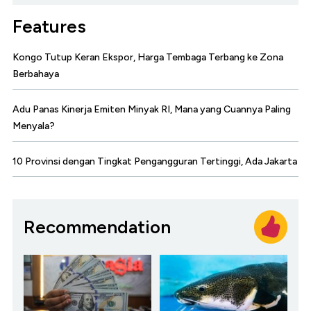
Features
Kongo Tutup Keran Ekspor, Harga Tembaga Terbang ke Zona
Berbahaya
Adu Panas Kinerja Emiten Minyak RI, Mana yang Cuannya Paling
Menyala?
10 Provinsi dengan Tingkat Pengangguran Tertinggi, Ada Jakarta
Recommendation