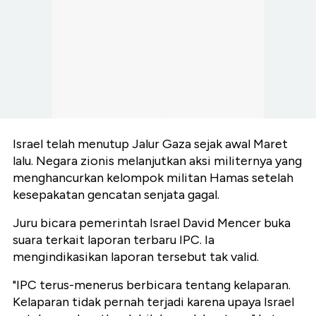
Israel telah menutup Jalur Gaza sejak awal Maret
lalu. Negara zionis melanjutkan aksi militernya yang
menghancurkan kelompok militan Hamas setelah
kesepakatan gencatan senjata gagal.
Juru bicara pemerintah Israel David Mencer buka
suara terkait laporan terbaru IPC. Ia
mengindikasikan laporan tersebut tak valid.
"IPC terus-menerus berbicara tentang kelaparan.
Kelaparan tidak pernah terjadi karena upaya Israel