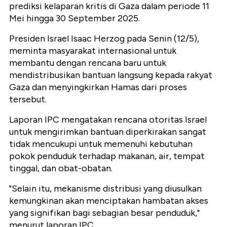
prediksi kelaparan kritis di Gaza dalam periode 11
Mei hingga 30 September 2025.
Presiden Israel Isaac Herzog pada Senin (12/5),
meminta masyarakat internasional untuk
membantu dengan rencana baru untuk
mendistribusikan bantuan langsung kepada rakyat
Gaza dan menyingkirkan Hamas dari proses
tersebut.
Laporan IPC mengatakan rencana otoritas Israel
untuk mengirimkan bantuan diperkirakan sangat
tidak mencukupi untuk memenuhi kebutuhan
pokok penduduk terhadap makanan, air, tempat
tinggal, dan obat-obatan.
"Selain itu, mekanisme distribusi yang diusulkan
kemungkinan akan menciptakan hambatan akses
yang signifikan bagi sebagian besar penduduk,"
menurut laporan IPC.