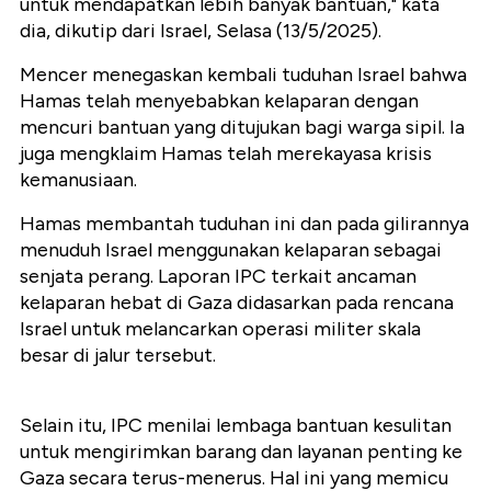
untuk mendapatkan lebih banyak bantuan," kata
dia, dikutip dari Israel, Selasa (13/5/2025).
Mencer menegaskan kembali tuduhan Israel bahwa
Hamas telah menyebabkan kelaparan dengan
mencuri bantuan yang ditujukan bagi warga sipil. Ia
juga mengklaim Hamas telah merekayasa krisis
kemanusiaan.
Hamas membantah tuduhan ini dan pada gilirannya
menuduh Israel menggunakan kelaparan sebagai
senjata perang. Laporan IPC terkait ancaman
kelaparan hebat di Gaza didasarkan pada rencana
Israel untuk melancarkan operasi militer skala
besar di jalur tersebut.
Selain itu, IPC menilai lembaga bantuan kesulitan
untuk mengirimkan barang dan layanan penting ke
Gaza secara terus-menerus. Hal ini yang memicu