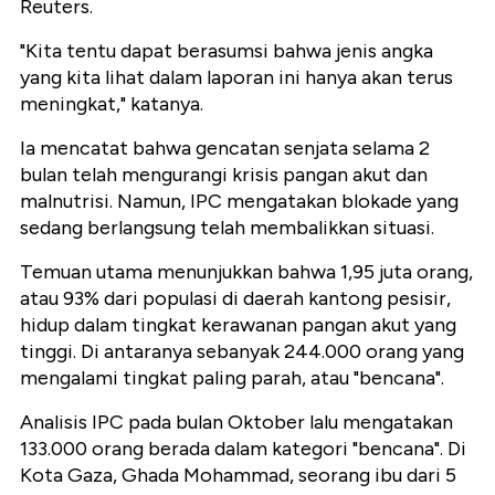
Reuters.
"Kita tentu dapat berasumsi bahwa jenis angka
yang kita lihat dalam laporan ini hanya akan terus
meningkat," katanya.
Ia mencatat bahwa gencatan senjata selama 2
bulan telah mengurangi krisis pangan akut dan
malnutrisi. Namun, IPC mengatakan blokade yang
sedang berlangsung telah membalikkan situasi.
Temuan utama menunjukkan bahwa 1,95 juta orang,
atau 93% dari populasi di daerah kantong pesisir,
hidup dalam tingkat kerawanan pangan akut yang
tinggi. Di antaranya sebanyak 244.000 orang yang
mengalami tingkat paling parah, atau "bencana".
Analisis IPC pada bulan Oktober lalu mengatakan
133.000 orang berada dalam kategori "bencana". Di
Kota Gaza, Ghada Mohammad, seorang ibu dari 5