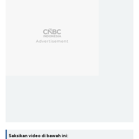
Saksikan video di bawah ini: