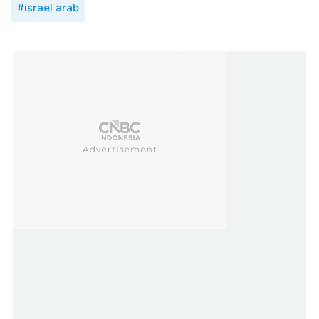
#israel arab