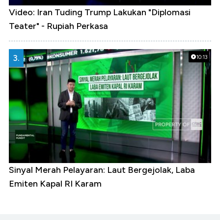
Video: Iran Tuding Trump Lakukan "Diplomasi
Teater" - Rupiah Perkasa
3.
10:13
Sinyal Merah Pelayaran: Laut Bergejolak, Laba
Emiten Kapal RI Karam