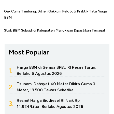
Gak Cuma Tambang, Ditjen Gakkum Pelototi Praktik Tata Niaga
BBM
Stok BBM Subsidi di Kabupaten Manokwari Dipastikan Terjaga!
Most Popular
Harga BBM di Semua SPBU RI Resmi Turun,
1.
Berlaku 6 Agustus 2026
Tsunami Dahsyat 40 Meter Dikira Cuma 3
2.
Meter, 18.500 Tewas Seketika
Resmi! Harga Biodiesel RI Naik Rp
3.
14.924/Liter, Berlaku Agustus 2026