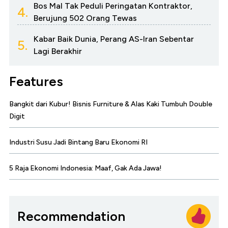
Bos Mal Tak Peduli Peringatan Kontraktor,
4.
Berujung 502 Orang Tewas
Kabar Baik Dunia, Perang AS-Iran Sebentar
5.
Lagi Berakhir
Features
Bangkit dari Kubur! Bisnis Furniture & Alas Kaki Tumbuh Double
Digit
Industri Susu Jadi Bintang Baru Ekonomi RI
5 Raja Ekonomi Indonesia: Maaf, Gak Ada Jawa!
Recommendation