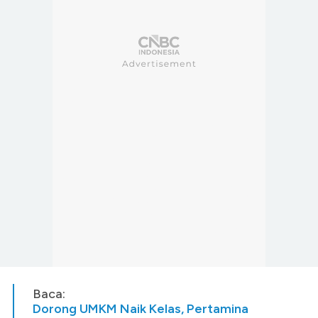
Baca:
Dorong UMKM Naik Kelas, Pertamina