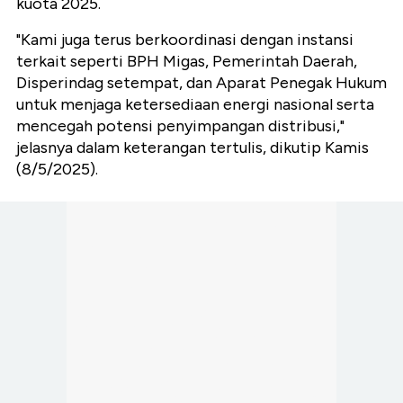
kuota 2025.
"Kami juga terus berkoordinasi dengan instansi
terkait seperti BPH Migas, Pemerintah Daerah,
Disperindag setempat, dan Aparat Penegak Hukum
untuk menjaga ketersediaan energi nasional serta
mencegah potensi penyimpangan distribusi,"
jelasnya dalam keterangan tertulis, dikutip Kamis
(8/5/2025).