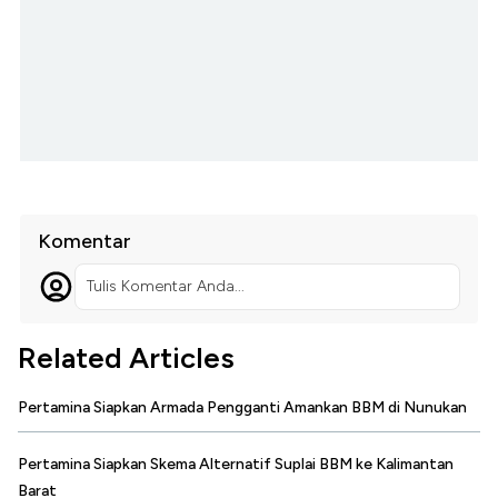
Komentar
Tulis Komentar Anda...
Related Articles
Pertamina Siapkan Armada Pengganti Amankan BBM di Nunukan
Pertamina Siapkan Skema Alternatif Suplai BBM ke Kalimantan
Barat