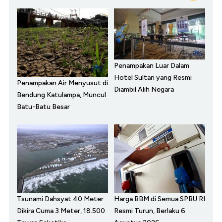
Penampakan Luar Dalam
Hotel Sultan yang Resmi
Penampakan Air Menyusut di
Diambil Alih Negara
Bendung Katulampa, Muncul
Batu-Batu Besar
Tsunami Dahsyat 40 Meter
Harga BBM di Semua SPBU RI
Dikira Cuma 3 Meter, 18.500
Resmi Turun, Berlaku 6