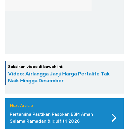
Saksikan video di bawah ini:
Video: Airlangga Janji Harga Pertalite Tak
Naik Hingga Desember
Next Article
Pertamina Pastikan Pasokan BBM Aman
Selama Ramadan & Idulfitri 2026