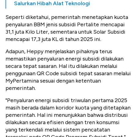
Salurkan Hibah Alat Teknologi
Seperti diketahui, pemerintah menetapkan kuota
penyaluran BBM jenis subsidi Pertalite mencapai
31,1 juta Kilo Liter, sementara untuk Solar Subsidi
mencapai 17,3 juta KL di tahun 2025 ini.
Adapun, Heppy menjelaskan pihaknya terus
memastikan penyaluran energi subsidi dilakukan
secara tepat sasaran. Hal itu dilakukan melalui
penggunaan QR Code subsidi tepat sasaran melalui
MyPertamina sesuai dengan ketentuan
pemerintah.
"Penyaluran energi subsidi triwulan pertama 2025
masih berada dalam koridor kuota yang ditetapkan
pemerintah. Hal ini menunjukkan bahwa distribusi
dilakukan secara efisien dengan tren konsumsi
yang terkendali melalui sistem pencatatan