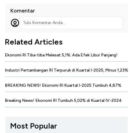
Komentar
Tulis Komentar Anda...
Related Articles
Ekonomi RI Tiba-tiba Melesat 5,1%: Ada Efek Libur Panjang!
Industri Pertambangan RI Terpuruk di Kuartal I-2025, Minus 1,23%
BREAKING NEWS! Ekonomi RI Kuartal I-2025 Tumbuh 4,87%
Breaking News! Ekonomi RI Tumbuh 5,02% di Kuartal IV-2024
Most Popular