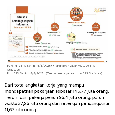
Foto: Rilis BPS Senin, (5/5/2025). (Tangkapan Layar Youtube BPS
Statistics)
Rilis BPS Senin, (5/5/2025). (Tangkapan Layar Youtube BPS Statistics)
Dari total angkatan kerja, yang mampu
mendapatkan pekerjaan sebesar 145,77 juta orang.
Terdiri dari pekerja penuh 96,4 juta orang, paruh
waktu 37,26 juta orang dan setengah pengangguran
11,67 juta orang.