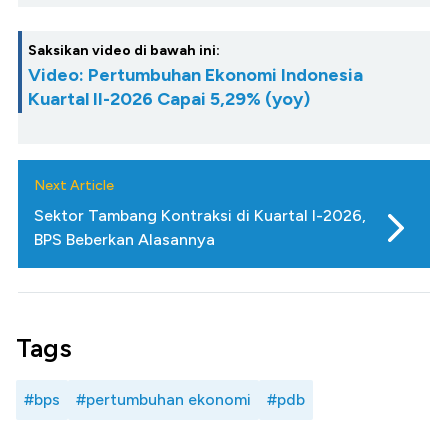
Saksikan video di bawah ini:
Video: Pertumbuhan Ekonomi Indonesia
Kuartal II-2026 Capai 5,29% (yoy)
Next Article
Sektor Tambang Kontraksi di Kuartal I-2026,
BPS Beberkan Alasannya
Tags
#bps
#pertumbuhan ekonomi
#pdb