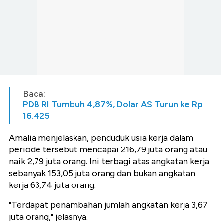
Baca:
PDB RI Tumbuh 4,87%, Dolar AS Turun ke Rp
16.425
Amalia menjelaskan, penduduk usia kerja dalam
periode tersebut mencapai 216,79 juta orang atau
naik 2,79 juta orang. Ini terbagi atas angkatan kerja
sebanyak 153,05 juta orang dan bukan angkatan
kerja 63,74 juta orang.
"Terdapat penambahan jumlah angkatan kerja 3,67
juta orang," jelasnya.