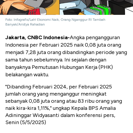
Foto: Infografis/Lah! Ekonomi Naik, Orang Nganggur RI Tambah
Banyak/Aristya Rahadian
Jakarta, CNBC Indonesia-
Angka pengangguran
Indonesia per Februari 2025 naik 0,08 juta orang
menjadi 7,28 juta orang dibandingkan periode yang
sama tahun sebelumnya. Ini sejalan dengan
banyaknya Pemutusan Hubungan Kerja (PHK)
belakangan waktu.
"Dibanding Februari 2024, per Februari 2025
jumlah orang yang menganggur meningkat
sebanyak 0,08 juta orang atau 83 ribu orang yang
naik kira-kira 1,11%," ungkap Kepala BPS Amalia
Adininggar Widyasanti dalam konferensi pers,
Senin (5/5/2025)