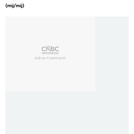
(mij/mij)