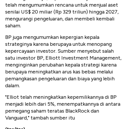
telah mengumumkan rencana untuk menjual aset
senilai US$ 20 miliar (Rp 329 triliun) hingga 2027,
mengurangi pengeluaran, dan membeli kembali
saham.
BP juga mengumumkan kepergian kepala
strateginya karena berupaya untuk menopang
kepercayaan investor. Sumber menyebut salah
satu investor BP, Elliott Investment Management,
menginginkan perubahan kepala strategi karena
berupaya meningkatkan arus kas bebas melalui
pemangkasan pengeluaran dan biaya yang lebih
dalam.
"Elliot telah meningkatkan kepemilikannya di BP
menjadi lebih dari 5%, menempatkannya di antara
pemegang saham teratas BlackRock dan
Vanguard," tambah sumber itu