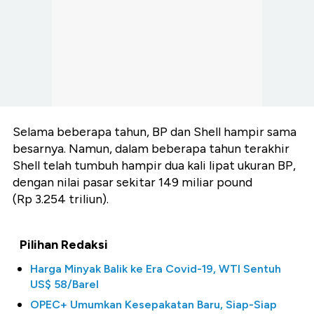
Selama beberapa tahun, BP dan Shell hampir sama
besarnya. Namun, dalam beberapa tahun terakhir
Shell telah tumbuh hampir dua kali lipat ukuran BP,
dengan nilai pasar sekitar 149 miliar pound
(Rp 3.254 triliun).
Pilihan Redaksi
Harga Minyak Balik ke Era Covid-19, WTI Sentuh
US$ 58/Barel
OPEC+ Umumkan Kesepakatan Baru, Siap-Siap