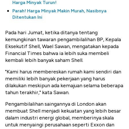
Harga Minyak Turun!
Parah! Harga Minyak Makin Murah, Nasibnya
Ditentukan Ini
Pada hari Jumat, ketika ditanya tentang
kemungkinan tawaran pengambilalihan BP, Kepala
Eksekutif Shell, Wael Sawan, mengatakan kepada
Financial Times bahwa ia lebih suka membeli
kembali lebih banyak saham Shell.
"Kami harus membereskan rumah kami sendiri dan
memiliki lebih banyak pekerjaan yang harus
dilakukan meskipun ada kemajuan selama beberapa
tahun terakhir," kata Sawan.
Pengambilalihan saingannya di London akan
membuat Shell menjadi kekuatan yang lebih besar
dalam industri energi global, memberinya skala
untuk menyaingi perusahaan seperti Exxon dan