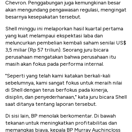
Chevron. Penggabungan juga kemungkinan besar
akan mengundang pengawasan regulasi, mengingat
besarnya kesepakatan tersebut.
Shell minggu ini melaporkan hasil kuartal pertama
yang kuat melampaui ekspektasi laba dan
meluncurkan pembelian kembali saham senilai US$
3,5 miliar (Rp 57 triliun). Seorang juru bicara
perusahaan mengatakan bahwa perusahaan itu
masih akan fokus pada performa internal.
"Seperti yang telah kami katakan berkali-kali
sebelumnya, kami sangat fokus untuk meraih nilai
di Shell dengan terus berfokus pada kinerja,
disiplin, dan penyederhanaan," kata juru bicara Shell
saat ditanya tentang laporan tersebut.
Di sisi lain, BP menolak berkomentar. Di bawah
tekanan untuk meningkatkan profitabilitas dan
memangkas biaya, kepala BP Murray Auchincloss