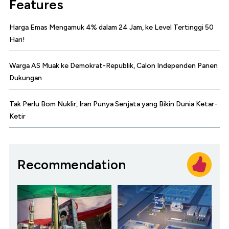
Features
Harga Emas Mengamuk 4% dalam 24 Jam, ke Level Tertinggi 50
Hari!
Warga AS Muak ke Demokrat-Republik, Calon Independen Panen
Dukungan
Tak Perlu Bom Nuklir, Iran Punya Senjata yang Bikin Dunia Ketar-
Ketir
Recommendation