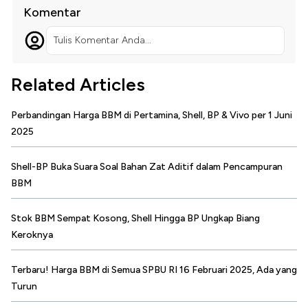
Komentar
Tulis Komentar Anda...
Related Articles
Perbandingan Harga BBM di Pertamina, Shell, BP & Vivo per 1 Juni
2025
Shell-BP Buka Suara Soal Bahan Zat Aditif dalam Pencampuran
BBM
Stok BBM Sempat Kosong, Shell Hingga BP Ungkap Biang
Keroknya
Terbaru! Harga BBM di Semua SPBU RI 16 Februari 2025, Ada yang
Turun