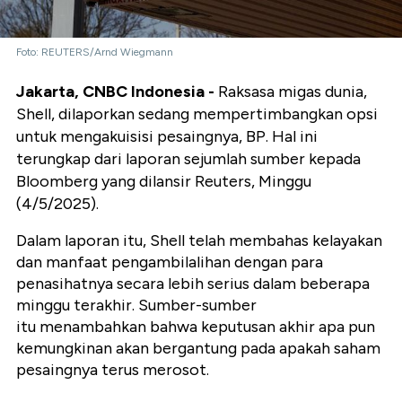
Foto: REUTERS/Arnd Wiegmann
Jakarta, CNBC Indonesia -
Raksasa migas dunia,
Shell, dilaporkan sedang mempertimbangkan opsi
untuk mengakuisisi pesaingnya, BP. Hal ini
terungkap dari laporan sejumlah sumber kepada
Bloomberg yang dilansir Reuters, Minggu
(4/5/2025).
Dalam laporan itu, Shell telah membahas kelayakan
dan manfaat pengambilalihan dengan para
penasihatnya secara lebih serius dalam beberapa
minggu terakhir. Sumber-sumber
itu menambahkan bahwa keputusan akhir apa pun
kemungkinan akan bergantung pada apakah saham
pesaingnya terus merosot.