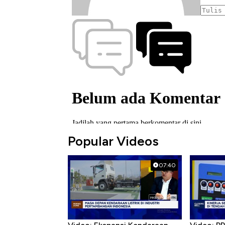
Popular Videos
07:40