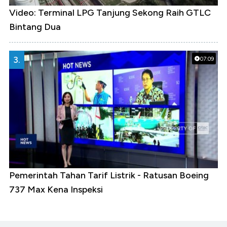
Video: Terminal LPG Tanjung Sekong Raih GTLC
Bintang Dua
3.
07:09
Pemerintah Tahan Tarif Listrik - Ratusan Boeing
737 Max Kena Inspeksi