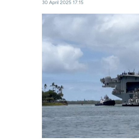
30 April 2025 17:15