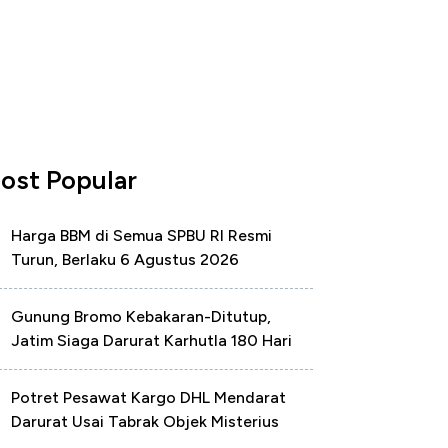
ost Popular
Harga BBM di Semua SPBU RI Resmi
Turun, Berlaku 6 Agustus 2026
Gunung Bromo Kebakaran-Ditutup,
Jatim Siaga Darurat Karhutla 180 Hari
Potret Pesawat Kargo DHL Mendarat
Darurat Usai Tabrak Objek Misterius