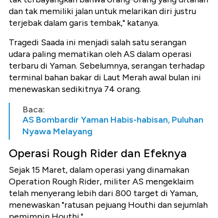
dan tak memiliki jalan untuk melarikan diri justru
terjebak dalam garis tembak," katanya.
Tragedi Saada ini menjadi salah satu serangan
udara paling mematikan oleh AS dalam operasi
terbaru di Yaman. Sebelumnya, serangan terhadap
terminal bahan bakar di Laut Merah awal bulan ini
menewaskan sedikitnya 74 orang.
Baca:
AS Bombardir Yaman Habis-habisan, Puluhan
Nyawa Melayang
Operasi Rough Rider dan Efeknya
Sejak 15 Maret, dalam operasi yang dinamakan
Operation Rough Rider
, militer AS mengeklaim
telah menyerang lebih dari 800 target di Yaman,
menewaskan "ratusan pejuang Houthi dan sejumlah
pemimpin Houthi."