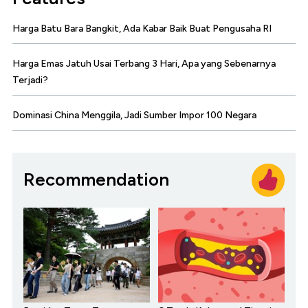
Harga Batu Bara Bangkit, Ada Kabar Baik Buat Pengusaha RI
Harga Emas Jatuh Usai Terbang 3 Hari, Apa yang Sebenarnya
Terjadi?
Dominasi China Menggila, Jadi Sumber Impor 100 Negara
Recommendation