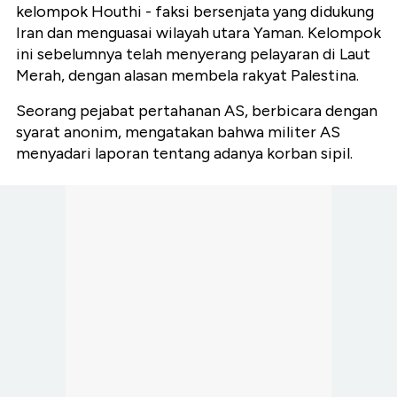
kelompok Houthi - faksi bersenjata yang didukung
Iran dan menguasai wilayah utara Yaman. Kelompok
ini sebelumnya telah menyerang pelayaran di Laut
Merah, dengan alasan membela rakyat Palestina.
Seorang pejabat pertahanan AS, berbicara dengan
syarat anonim, mengatakan bahwa militer AS
menyadari laporan tentang adanya korban sipil.