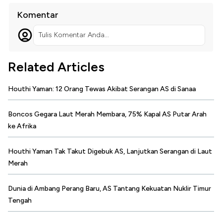
Komentar
Tulis Komentar Anda...
Related Articles
Houthi Yaman: 12 Orang Tewas Akibat Serangan AS di Sanaa
Boncos Gegara Laut Merah Membara, 75% Kapal AS Putar Arah
ke Afrika
Houthi Yaman Tak Takut Digebuk AS, Lanjutkan Serangan di Laut
Merah
Dunia di Ambang Perang Baru, AS Tantang Kekuatan Nuklir Timur
Tengah