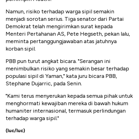
Namun, risiko terhadap warga sipil semakin
menjadi sorotan serius. Tiga senator dari Partai
Demokrat telah mengirimkan surat kepada
Menteri Pertahanan AS, Pete Hegseth, pekan lalu,
meminta pertanggungjawaban atas jatuhnya
korban sipil.
PBB pun turut angkat bicara. "Serangan ini
menimbulkan risiko yang semakin besar terhadap
populasi sipil di Yaman," kata juru bicara PBB,
Stephane Dujarric, pada Senin.
"Kami terus menyerukan kepada semua pihak untuk
menghormati kewajiban mereka di bawah hukum
humaniter internasional, termasuk perlindungan
terhadap warga sipil."
(luc/luc)