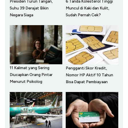
Presiden Turun Tangan,
6 Tanda Kolesterol Tinggi
Suhu 39 Derajat Bikin
Muncul di Kaki dan Kulit,
Negara Siaga
Sudah Pernah Cek?
11 Kalimat yang Sering
Pengganti Skor Kredit,
Diucapkan Orang Pintar
Nomor HP Aktif 10 Tahun
Menurut Psikolog
Bisa Dapat Pembiayaan