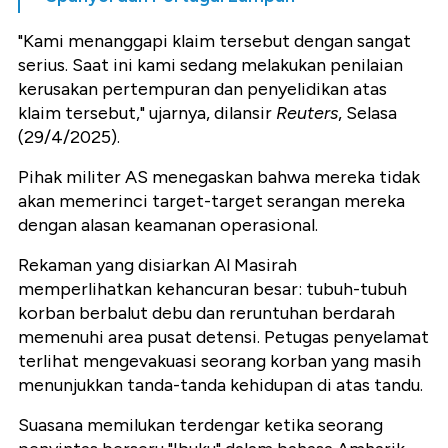
"Kami menanggapi klaim tersebut dengan sangat
serius. Saat ini kami sedang melakukan penilaian
kerusakan pertempuran dan penyelidikan atas
klaim tersebut," ujarnya, dilansir
Reuters
, Selasa
(29/4/2025).
Pihak militer AS menegaskan bahwa mereka tidak
akan memerinci target-target serangan mereka
dengan alasan keamanan operasional.
Rekaman yang disiarkan Al Masirah
memperlihatkan kehancuran besar: tubuh-tubuh
korban berbalut debu dan reruntuhan berdarah
memenuhi area pusat detensi. Petugas penyelamat
terlihat mengevakuasi seorang korban yang masih
menunjukkan tanda-tanda kehidupan di atas tandu.
Suasana memilukan terdengar ketika seorang