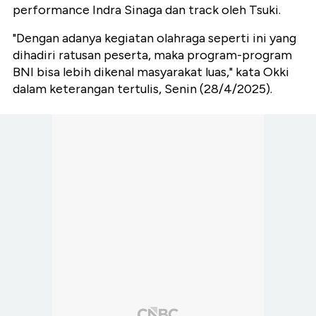
performance Indra Sinaga dan track oleh Tsuki.
"Dengan adanya kegiatan olahraga seperti ini yang
dihadiri ratusan peserta, maka program-program
BNI bisa lebih dikenal masyarakat luas," kata Okki
dalam keterangan tertulis, Senin (28/4/2025).