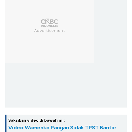
Saksikan video di bawah ini:
Video:Wamenko Pangan Sidak TPST Bantar