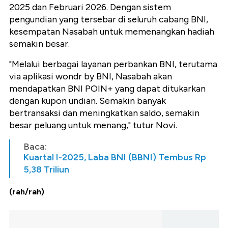
2025 dan Februari 2026. Dengan sistem
pengundian yang tersebar di seluruh cabang BNI,
kesempatan Nasabah untuk memenangkan hadiah
semakin besar.
"Melalui berbagai layanan perbankan BNI, terutama
via aplikasi wondr by BNI, Nasabah akan
mendapatkan BNI POIN+ yang dapat ditukarkan
dengan kupon undian. Semakin banyak
bertransaksi dan meningkatkan saldo, semakin
besar peluang untuk menang," tutur Novi.
Baca:
Kuartal I-2025, Laba BNI (BBNI) Tembus Rp
5,38 Triliun
(rah/rah)