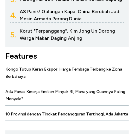
AS Panik! Galangan Kapal China Berubah Jadi
4.
Mesin Armada Perang Dunia
Korut "Terpanggang", Kim Jong Un Dorong
5.
Warga Makan Daging Anjing
Features
Kongo Tutup Keran Ekspor, Harga Tembaga Terbang ke Zona
Berbahaya
Adu Panas Kinerja Emiten Minyak RI, Mana yang Cuannya Paling
Menyala?
10 Provinsi dengan Tingkat Pengangguran Tertinggi, Ada Jakarta