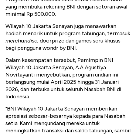
yang membuka rekening BNI dengan setoran awal
minimal Rp 500.000.
Wilayah 10 Jakarta Senayan juga menawarkan
hadiah menarik untuk program tabungan, termasuk
merchandise,
doorprize dan games seru khusus
bagi pengguna wondr by BNI.
Dalam kesempatan tersebut, Pemimpin BNI
Wilayah 10 Jakarta Senayan, A.A Agustiya
Novitayanti menyebutkan, program undian ini
berlangsung mulai April 2025 hingga 31 Januari
2026, dan terbuka untuk seluruh Nasabah BNI di
Indonesia.
"BNI Wilayah 10 Jakarta Senayan memberikan
apresiasi sebesar-besarnya kepada para Nasabah
setia. Kami mengundang mereka untuk
meningkatkan transaksi dan saldo tabungan, sambil