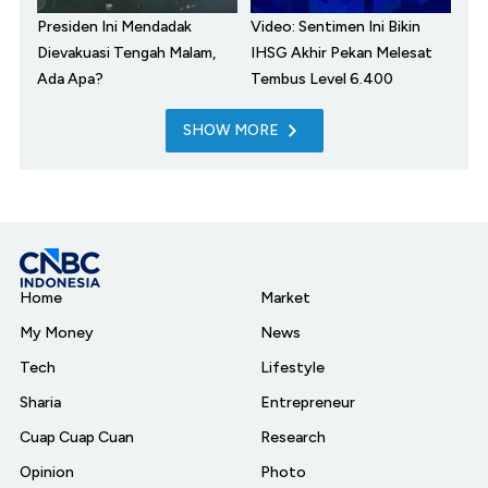
Presiden Ini Mendadak
Video: Sentimen Ini Bikin
Dievakuasi Tengah Malam,
IHSG Akhir Pekan Melesat
Ada Apa?
Tembus Level 6.400
SHOW MORE
Home
Market
My Money
News
Tech
Lifestyle
Sharia
Entrepreneur
Cuap Cuap Cuan
Research
Opinion
Photo