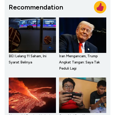
Recommendation
BEI Lelang 11 Saham, Ini
Iran Mengancam, Trump
Syarat Belinya
Angkat Tangan: Saya Tak
Peduli Lagi