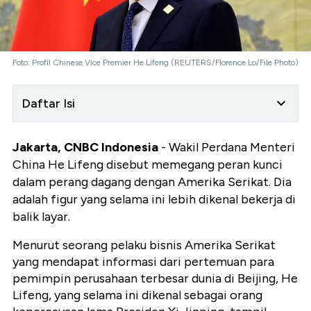
Foto: Profil Chinese Vice Premier He Lifeng (REUTERS/Florence Lo/File Photo)
Daftar Isi
Jakarta, CNBC Indonesia
- Wakil Perdana Menteri
China He Lifeng disebut memegang peran kunci
dalam perang dagang dengan Amerika Serikat. Dia
adalah figur yang selama ini lebih dikenal bekerja di
balik layar.
Menurut seorang pelaku bisnis Amerika Serikat
yang mendapat informasi dari pertemuan para
pemimpin perusahaan terbesar dunia di Beijing, He
Lifeng, yang selama ini dikenal sebagai orang