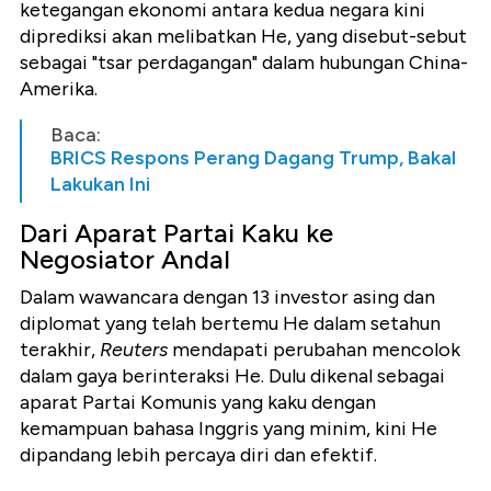
ketegangan ekonomi antara kedua negara kini
diprediksi akan melibatkan He, yang disebut-sebut
sebagai "tsar perdagangan" dalam hubungan China-
Amerika.
Baca:
BRICS Respons Perang Dagang Trump, Bakal
Lakukan Ini
Dari Aparat Partai Kaku ke
Negosiator Andal
Dalam wawancara dengan 13 investor asing dan
diplomat yang telah bertemu He dalam setahun
terakhir,
Reuters
mendapati perubahan mencolok
dalam gaya berinteraksi He. Dulu dikenal sebagai
aparat Partai Komunis yang kaku dengan
kemampuan bahasa Inggris yang minim, kini He
dipandang lebih percaya diri dan efektif.