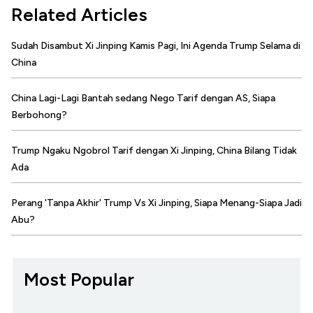
Related Articles
Sudah Disambut Xi Jinping Kamis Pagi, Ini Agenda Trump Selama di
China
China Lagi-Lagi Bantah sedang Nego Tarif dengan AS, Siapa
Berbohong?
Trump Ngaku Ngobrol Tarif dengan Xi Jinping, China Bilang Tidak
Ada
Perang 'Tanpa Akhir' Trump Vs Xi Jinping, Siapa Menang-Siapa Jadi
Abu?
Most Popular