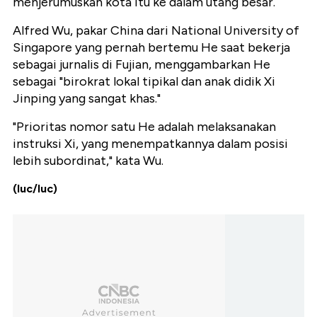
menjerumuskan kota itu ke dalam utang besar.
Alfred Wu, pakar China dari National University of
Singapore yang pernah bertemu He saat bekerja
sebagai jurnalis di Fujian, menggambarkan He
sebagai "birokrat lokal tipikal dan anak didik Xi
Jinping yang sangat khas."
"Prioritas nomor satu He adalah melaksanakan
instruksi Xi, yang menempatkannya dalam posisi
lebih subordinat," kata Wu.
(luc/luc)