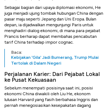
Sebagai bagian dari upaya diplomasi ekonomi, He
juga menjadi ujung tombak hubungan China dengan
pasar maju seperti Jepang dan Uni Eropa. Bulan
depan, ia dijadwalkan mengunjungi Paris untuk
menghadiri dialog ekonomi, di mana para pejabat
Prancis berharap dapat membahas pencabutan
tarif China terhadap impor cognac.
Baca:
Kebijakan 'Gila' Jadi Bumerang, Trump Mulai
Tertolak di Dalam Negeri
Perjalanan Karier: Dari Pejabat Lokal
ke Pusat Kekuasaan
Sebelum menempati posisinya saat ini, posisi
ekonomi China diwakili oleh Liu He, ekonom
lulusan Harvard yang fasih berbahasa Inggris dan
pernah menegosiasikan kesepakatan dagang