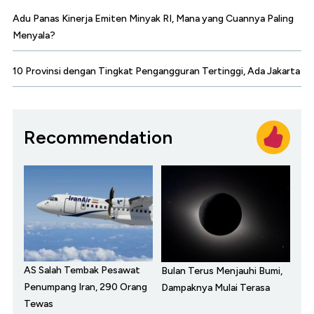
Adu Panas Kinerja Emiten Minyak RI, Mana yang Cuannya Paling
Menyala?
10 Provinsi dengan Tingkat Pengangguran Tertinggi, Ada Jakarta
Recommendation
AS Salah Tembak Pesawat
Bulan Terus Menjauhi Bumi,
Penumpang Iran, 290 Orang
Dampaknya Mulai Terasa
Tewas