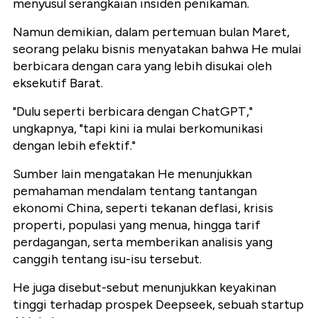
menyusul serangkaian insiden penikaman.
Namun demikian, dalam pertemuan bulan Maret,
seorang pelaku bisnis menyatakan bahwa He mulai
berbicara dengan cara yang lebih disukai oleh
eksekutif Barat.
"Dulu seperti berbicara dengan ChatGPT,"
ungkapnya, "tapi kini ia mulai berkomunikasi
dengan lebih efektif."
Sumber lain mengatakan He menunjukkan
pemahaman mendalam tentang tantangan
ekonomi China, seperti tekanan deflasi, krisis
properti, populasi yang menua, hingga tarif
perdagangan, serta memberikan analisis yang
canggih tentang isu-isu tersebut.
He juga disebut-sebut menunjukkan keyakinan
tinggi terhadap prospek Deepseek, sebuah startup