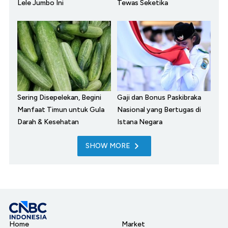
Lele Jumbo Ini
Tewas Seketika
Sering Disepelekan, Begini
Gaji dan Bonus Paskibraka
Manfaat Timun untuk Gula
Nasional yang Bertugas di
Darah & Kesehatan
Istana Negara
SHOW MORE
Home
Market