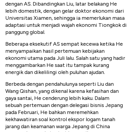
dengan AS. Dibandingkan Liu, latar belakang He
lebih domestik, dengan gelar doktor ekonomi dari
Universitas Xiamen, sehingga ia memerlukan masa
adaptasi untuk menjadi wajah ekonomi Tiongkok di
panggung global.
Beberapa eksekutif AS sempat kecewa ketika He
menyampaikan hasil pertemuan kebijakan
ekonomi utama pada Juli lalu. Salah satu yang hadir
menggambarkan He saat itu tampak kurang
energik dan dikelilingi oleh puluhan ajudan.
Berbeda dengan pendahulunya seperti Liu dan
Wang Qishan, yang dikenal karena kefasihan dan
gaya santai, He cenderung lebih kaku. Dalam
sebuah pertemuan dengan delegasi bisnis Jepang
pada Februari, He bahkan meremehkan
kekhawatiran soal kontrol ekspor logam tanah
jarang dan keamanan warga Jepang di China