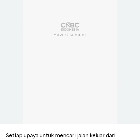
Setiap upaya untuk mencari jalan keluar dari