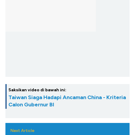
Saksikan video di bawah ini:
Taiwan Siaga Hadapi Ancaman China - Kriteria
Calon Gubernur BI
Next Article