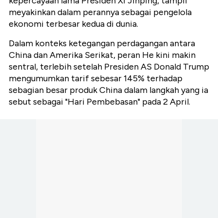
kepercayaan lama Presiden Xi Jinping, tampil
meyakinkan dalam perannya sebagai pengelola
ekonomi terbesar kedua di dunia.
Dalam konteks ketegangan perdagangan antara
China dan Amerika Serikat, peran He kini makin
sentral, terlebih setelah Presiden AS Donald Trump
mengumumkan tarif sebesar 145% terhadap
sebagian besar produk China dalam langkah yang ia
sebut sebagai "Hari Pembebasan" pada 2 April.