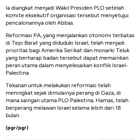
Ia diangkat menjadi Wakil Presiden PLO setelah
komite eksekutif organisasi tersebut menyetujui
pencalonannya oleh Abbas.
Reformasi PA, yang menjalankan otonomi terbatas
di Tepi Barat yang diduduki Israel, telah menjadi
prioritas bagi Amerika Serikat dan monarki Teluk
yang berharap badan tersebut dapat memainkan
peran utama dalam menyelesaikan konflik Israel-
Palestina.
Tekanan untuk melakukan reformasi telah
meningkat sejak dimulainya perang di Gaza, di
mana saingan utama PLO Palestina, Hamas, telah
berperang melawan Israel selama lebih dari 18
bulan.
(pgr/pgr)