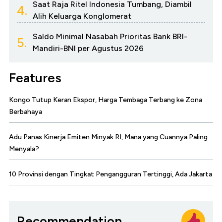
Saat Raja Ritel Indonesia Tumbang, Diambil
4.
Alih Keluarga Konglomerat
Saldo Minimal Nasabah Prioritas Bank BRI-
5.
Mandiri-BNI per Agustus 2026
Features
Kongo Tutup Keran Ekspor, Harga Tembaga Terbang ke Zona
Berbahaya
Adu Panas Kinerja Emiten Minyak RI, Mana yang Cuannya Paling
Menyala?
10 Provinsi dengan Tingkat Pengangguran Tertinggi, Ada Jakarta
Recommendation