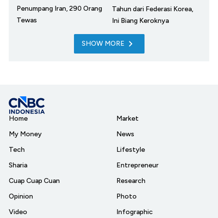
Penumpang Iran, 290 Orang
Tahun dari Federasi Korea,
Tewas
Ini Biang Keroknya
SHOW MORE
Home
Market
My Money
News
Tech
Lifestyle
Sharia
Entrepreneur
Cuap Cuap Cuan
Research
Opinion
Photo
Video
Infographic