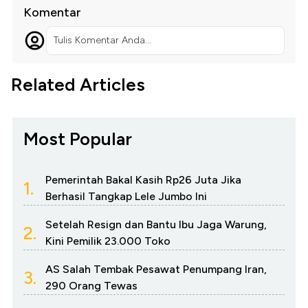
Komentar
Tulis Komentar Anda...
Related Articles
Most Popular
Pemerintah Bakal Kasih Rp26 Juta Jika
1.
Berhasil Tangkap Lele Jumbo Ini
Setelah Resign dan Bantu Ibu Jaga Warung,
2.
Kini Pemilik 23.000 Toko
AS Salah Tembak Pesawat Penumpang Iran,
3.
290 Orang Tewas