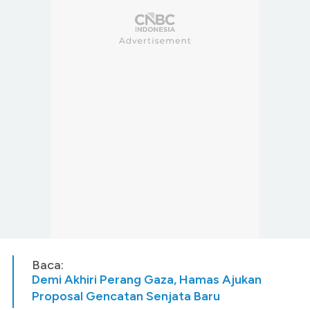
Baca:
Demi Akhiri Perang Gaza, Hamas Ajukan
Proposal Gencatan Senjata Baru