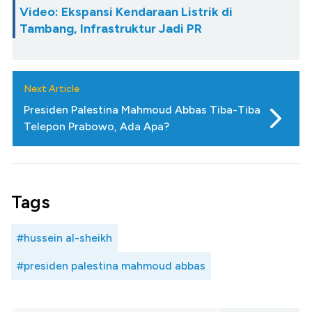
Video: Ekspansi Kendaraan Listrik di
Tambang, Infrastruktur Jadi PR
Next Article
Presiden Palestina Mahmoud Abbas Tiba-Tiba
Telepon Prabowo, Ada Apa?
Tags
#hussein al-sheikh
#presiden palestina mahmoud abbas