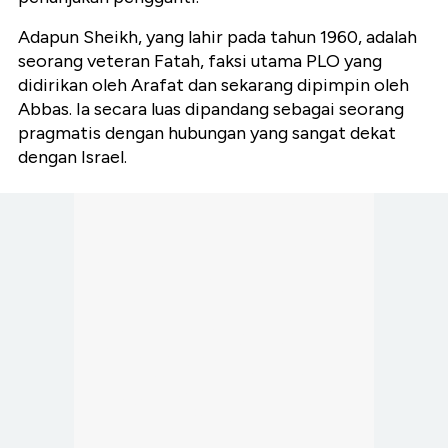
Adapun Sheikh, yang lahir pada tahun 1960, adalah
seorang veteran Fatah, faksi utama PLO yang
didirikan oleh Arafat dan sekarang dipimpin oleh
Abbas. Ia secara luas dipandang sebagai seorang
pragmatis dengan hubungan yang sangat dekat
dengan Israel.