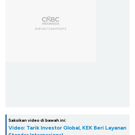
Saksikan video di bawah ini:
Video: Tarik Investor Global, KEK Beri Layanan