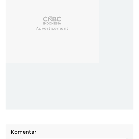
Komentar