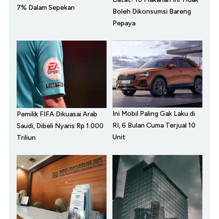
7% Dalam Sepekan
Boleh Dikonsumsi Bareng
Pepaya
Ini Mobil Paling Gak Laku di
Pemilik FIFA Dikuasai Arab
RI, 6 Bulan Cuma Terjual 10
Saudi, Dibeli Nyaris Rp 1.000
Unit
Triliun