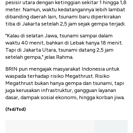
pesisir utara dengan ketinggian sekitar 1 hingga 1,8
meter. Namun, waktu kedatangannya lebih lambat
dibanding daerah lain, tsunami baru diperkirakan
tiba di Jakarta setelah 2,5 jam sejak gempa terjadi.
"Kalau di selatan Jawa, tsunami sampai dalam
waktu 40 menit, bahkan di Lebak hanya 18 menit.
Tapi di Jakarta Utara, tsunami datang 2,5 jam
setelah gempa," jelas Rahma.
BRIN pun mengajak masyarakat Indonesia untuk
waspada terhadap risiko Megathrust. Risiko
Megathrust bukan hanya gempa dan tsunami, tapi
juga kerusakan infrastruktur, gangguan layanan
dasar, dampak sosial ekonomi, hingga korban jiwa.
(fsd/fsd)