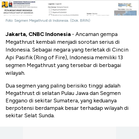
Foto: Segmen Megathrust di Indonesia. (Dok. BRIN)
Jakarta, CNBC Indonesia
- Ancaman gempa
Megathrust kembali menjadi sorotan serius di
Indonesia. Sebagai negara yang terletak di Cincin
Api Pasifik (Ring of Fire), Indonesia memiliki 13
segmen Megathrust yang tersebar di berbagai
wilayah.
Dua segmen yang paling berisiko tinggi adalah
Megathrust di selatan Pulau Jawa dan Segmen
Enggano di sekitar Sumatera, yang keduanya
berpotensi berdampak besar terhadap wilayah di
sekitar Selat Sunda.