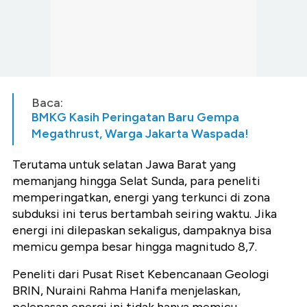
Baca:
BMKG Kasih Peringatan Baru Gempa
Megathrust, Warga Jakarta Waspada!
Terutama untuk selatan Jawa Barat yang
memanjang hingga Selat Sunda, para peneliti
memperingatkan, energi yang terkunci di zona
subduksi ini terus bertambah seiring waktu. Jika
energi ini dilepaskan sekaligus, dampaknya bisa
memicu gempa besar hingga magnitudo 8,7.
Peneliti dari Pusat Riset Kebencanaan Geologi
BRIN, Nuraini Rahma Hanifa menjelaskan,