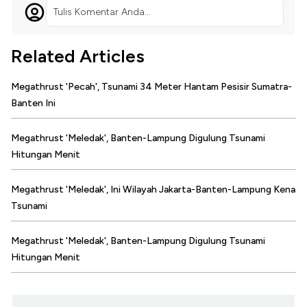
Tulis Komentar Anda...
Related Articles
Megathrust 'Pecah', Tsunami 34 Meter Hantam Pesisir Sumatra-
Banten Ini
Megathrust 'Meledak', Banten-Lampung Digulung Tsunami
Hitungan Menit
Megathrust 'Meledak', Ini Wilayah Jakarta-Banten-Lampung Kena
Tsunami
Megathrust 'Meledak', Banten-Lampung Digulung Tsunami
Hitungan Menit